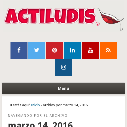
Menú
Tu estás aquí:
Inicio
› Archivo por marzo 14, 2016
NAVEGANDO POR EL ARCHIVO
marzo 14, 2016