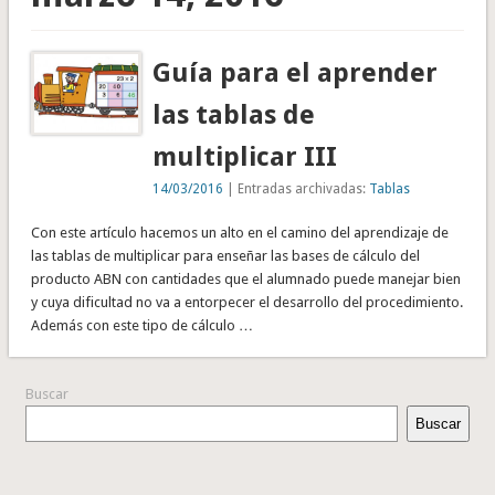
Guía para el aprender
las tablas de
multiplicar III
14/03/2016
| Entradas archivadas:
Tablas
Con este artículo hacemos un alto en el camino del aprendizaje de
las tablas de multiplicar para enseñar las bases de cálculo del
producto ABN con cantidades que el alumnado puede manejar bien
y cuya dificultad no va a entorpecer el desarrollo del procedimiento.
Además con este tipo de cálculo …
Buscar
Buscar