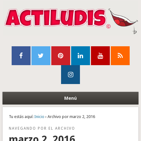
Menú
Tu estás aquí:
Inicio
› Archivo por marzo 2, 2016
NAVEGANDO POR EL ARCHIVO
marzo 2, 2016