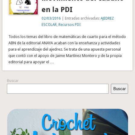
en la PDI
02/03/2016
| Entradas archivadas:
AJEDREZ
ESCOLAR
,
Recursos PDI
Todos los temas del libro de matemáticas de cuarto para el método
ABN de la editorial ANAYA acaban con la enseñanza y actividades
para el aprendizaje del ajedrez. Se trata de una apuesta personal
que contó con el apoyo de Jaime Martínez Montero y de la propia
editorial para apoyar el …
Buscar
Buscar