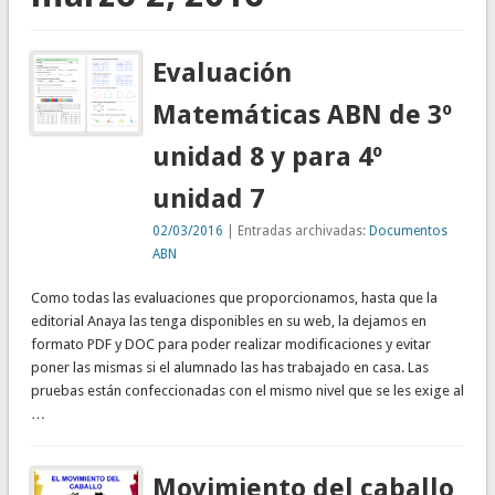
Evaluación
Matemáticas ABN de 3º
unidad 8 y para 4º
unidad 7
02/03/2016
| Entradas archivadas:
Documentos
ABN
Como todas las evaluaciones que proporcionamos, hasta que la
editorial Anaya las tenga disponibles en su web, la dejamos en
formato PDF y DOC para poder realizar modificaciones y evitar
poner las mismas si el alumnado las has trabajado en casa. Las
pruebas están confeccionadas con el mismo nivel que se les exige al
…
Movimiento del caballo