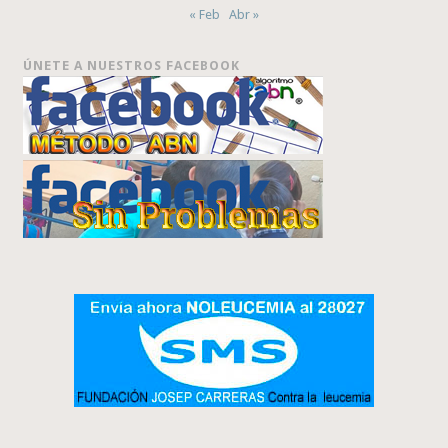
« Feb
Abr »
ÚNETE A NUESTROS FACEBOOK