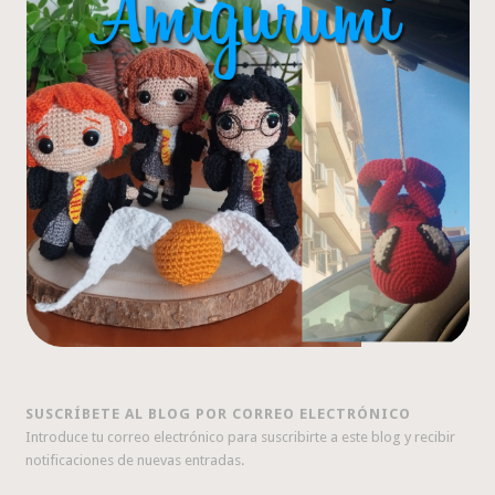
SUSCRÍBETE AL BLOG POR CORREO ELECTRÓNICO
Introduce tu correo electrónico para suscribirte a este blog y recibir
notificaciones de nuevas entradas.