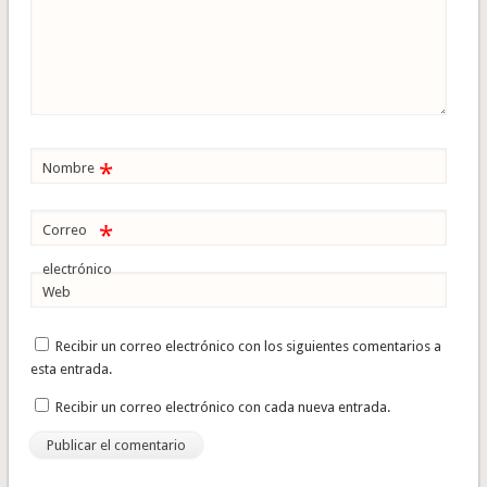
*
Nombre
*
Correo
electrónico
Web
Recibir un correo electrónico con los siguientes comentarios a
esta entrada.
Recibir un correo electrónico con cada nueva entrada.