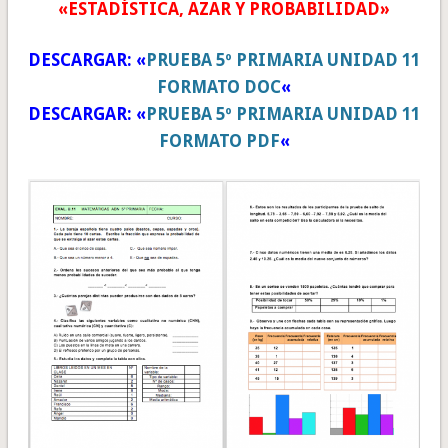
«ESTADÍSTICA, AZAR Y PROBABILIDAD»
DESCARGAR: «
PRUEBA 5º PRIMARIA UNIDAD 11
FORMATO DOC
«
DESCARGAR:
«
PRUEBA 5º PRIMARIA UNIDAD 11
FORMATO PDF
«