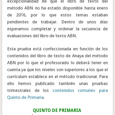
excepcionalidad de que el libro de texto del
método ABN no ha estado disponible hasta enero
de 2016, por lo que estos temas estaban
pendientes de trabajar. Dentro de unos días
esperamos completar y ordenar la secuencia de
evaluaciones del libro de texto ABN.
Esta prueba está confeccionada en función de los
contenidos del libro de texto de Anaya del método
ABN por lo que el profesorado lo deberá tener en
cuenta ya que los niveles son superiores a los que el
currículum establece en el método tradicional. Para
ello hemos publicado también unas pruebas
trimestrales de los
contenidos comunes para
Quinto de Primaria
.
QUINTO DE PRIMARIA