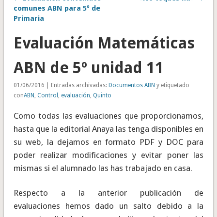
comunes ABN para 5º de
Primaria
Evaluación Matemáticas
ABN de 5º unidad 11
01/06/2016 | Entradas archivadas:
Documentos ABN
y etiquetado
con
ABN
,
Control
,
evaluación
,
Quinto
Como todas las evaluaciones que proporcionamos,
hasta que la editorial Anaya las tenga disponibles en
su web, la dejamos en formato PDF y DOC para
poder realizar modificaciones y evitar poner las
mismas si el alumnado las has trabajado en casa.
Respecto a la anterior publicación de
evaluaciones hemos dado un salto debido a la