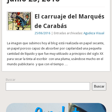
El carruaje del Marqués
de Carabás
25/06/2016
| Entradas archivadas:
Agudeza Visual
La imagen que subimos hoy al blog está realizada en papel secante,
un papel poroso capaz de absorber por capilaridad una pequeña
cantidad de líquido y que fue muy utilizado a principios del siglo XX
para secar la tinta al escribir con una pluma, usándose mucho en el
mundo publicitario y que con el tiempo …
Buscar
Buscar