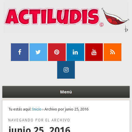
Menú
Tu estás aquí:
Inicio
› Archivo por junio 25, 2016
NAVEGANDO POR EL ARCHIVO
junio 25, 2016