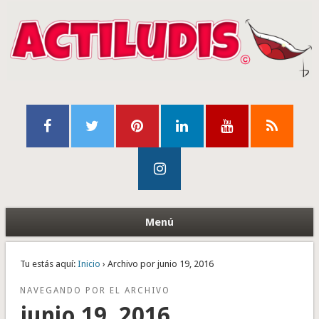
Menú
Tu estás aquí:
Inicio
› Archivo por junio 19, 2016
NAVEGANDO POR EL ARCHIVO
junio 19, 2016