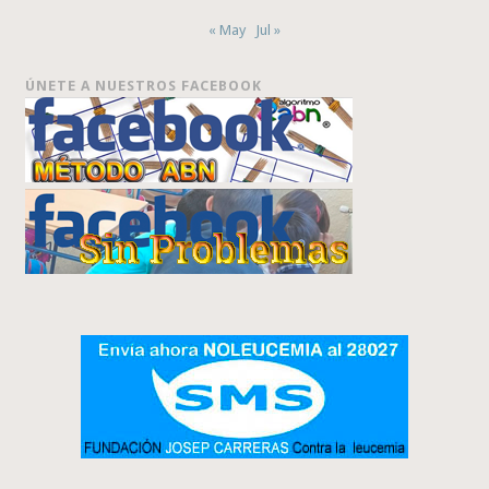
« May
Jul »
ÚNETE A NUESTROS FACEBOOK