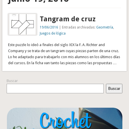
Tangram de cruz
19/06/2016
| Entradas archivadas:
Geometría
,
Juegos de lógica
Este puzzle lo ideó a finales del siglo XIX la F. A. Richter and
Company y se trata de un tangram cuyas piezas parten de una cruz.
Lo he adaptado para trabajarlo con mis alumnos en los últimos días
del cursos. En la ficha van tanto las piezas como las propuestas …
Buscar
Buscar