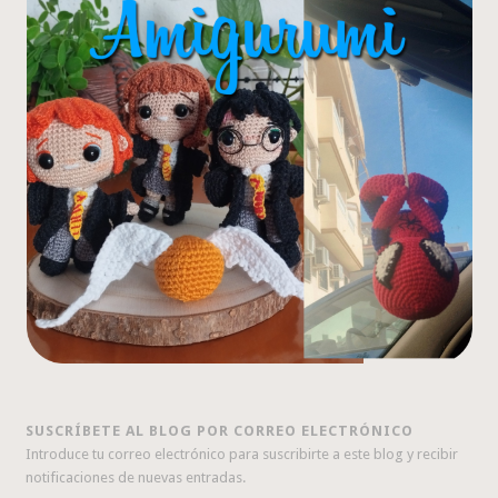
SUSCRÍBETE AL BLOG POR CORREO ELECTRÓNICO
Introduce tu correo electrónico para suscribirte a este blog y recibir
notificaciones de nuevas entradas.