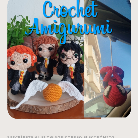
SUSCRÍBETE AL BLOG POR CORREO ELECTRÓNICO