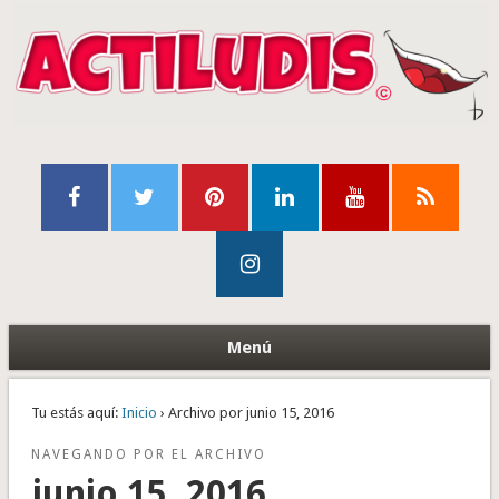
Menú
Tu estás aquí:
Inicio
› Archivo por junio 15, 2016
NAVEGANDO POR EL ARCHIVO
junio 15, 2016