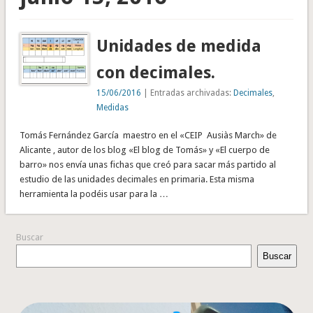
Unidades de medida
con decimales.
15/06/2016
| Entradas archivadas:
Decimales
,
Medidas
Tomás Fernández García maestro en el «CEIP Ausiàs March» de
Alicante , autor de los blog «El blog de Tomás» y «El cuerpo de
barro» nos envía unas fichas que creó para sacar más partido al
estudio de las unidades decimales en primaria. Esta misma
herramienta la podéis usar para la …
Buscar
Buscar