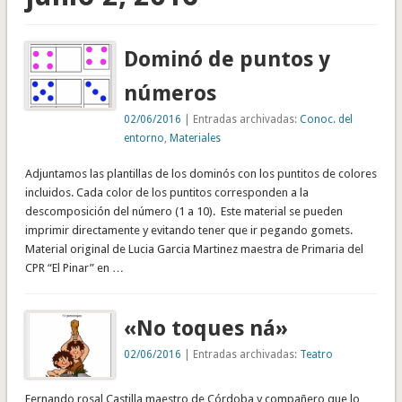
Dominó de puntos y
números
02/06/2016
| Entradas archivadas:
Conoc. del
entorno
,
Materiales
Adjuntamos las plantillas de los dominós con los puntitos de colores
incluidos. Cada color de los puntitos corresponden a la
descomposición del número (1 a 10). Este material se pueden
imprimir directamente y evitando tener que ir pegando gomets.
Material original de Lucia Garcia Martinez maestra de Primaria del
CPR “El Pinar” en …
«No toques ná»
02/06/2016
| Entradas archivadas:
Teatro
Fernando rosal Castilla maestro de Córdoba y compañero que lo