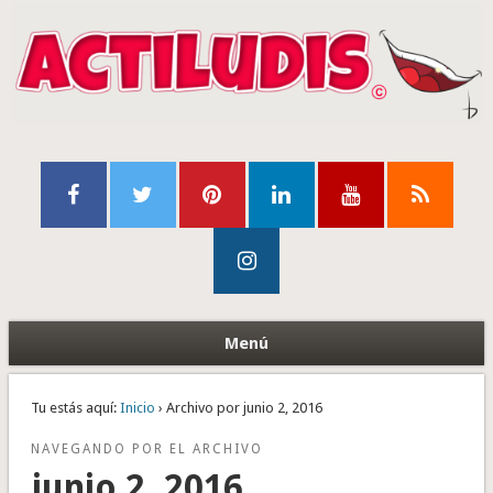
Menú
Tu estás aquí:
Inicio
› Archivo por junio 2, 2016
NAVEGANDO POR EL ARCHIVO
junio 2, 2016