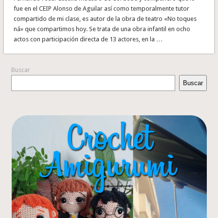
fue en el CEIP Alonso de Aguilar así como temporalmente tutor
compartido de mi clase, es autor de la obra de teatro «No toques
ná» que compartimos hoy. Se trata de una obra infantil en ocho
actos con participación directa de 13 actores, en la …
Buscar
Buscar