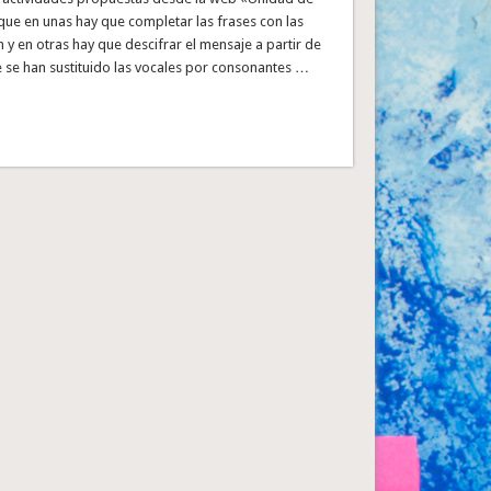
que en unas hay que completar las frases con las
n y en otras hay que descifrar el mensaje a partir de
e se han sustituido las vocales por consonantes …