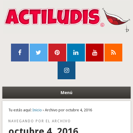
Menú
Tu estás aquí:
Inicio
› Archivo por octubre 4, 2016
NAVEGANDO POR EL ARCHIVO
octubre 4, 2016