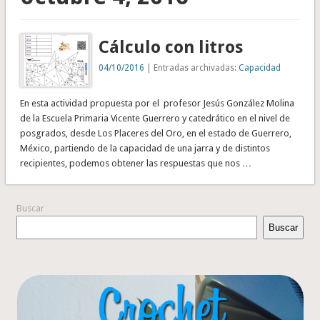
Cálculo con litros
04/10/2016
| Entradas archivadas:
Capacidad
En esta actividad propuesta por el profesor Jesús González Molina
de la Escuela Primaria Vicente Guerrero y catedrático en el nivel de
posgrados, desde Los Placeres del Oro, en el estado de Guerrero,
México, partiendo de la capacidad de una jarra y de distintos
recipientes, podemos obtener las respuestas que nos …
Buscar
Buscar