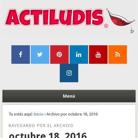
Menú
Tu estás aquí:
Inicio
› Archivo por octubre 18, 2016
NAVEGANDO POR EL ARCHIVO
octubre 18, 2016