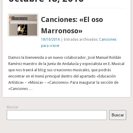
Canciones: «El oso
Marronoso»
18/10/2016
| Entradas archivadas:
Canciones
para crecer
Damos la bienvenida a un nuevo colaborador, José Manuel Roldán
Ramírez maestro de la Junta de Andalucía y especialista en E. Musical
que nos traerá al blog sus creaciones musicales, que podrás
encontrar en el menú principal dentro del apartado «Educación
Artística» – «Música» – «Canciones». Para inaugurar la sección de
«Canciones …
Buscar
Buscar