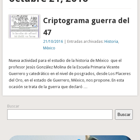
Criptograma guerra del
47
21/10/2016
| Entradas archivadas:
Historia
,
México
Nueva actividad para el estudio de la historia de México que el
profesor Jesús González Molina de la Escuela Primaria Vicente
Guerrero y catedrático en el nivel de posgrados, desde Los Placeres
del Oro, en el estado de Guerrero, México, nos propone. En esta
ocasión se trata de la guerra que declaró …
Buscar
Buscar