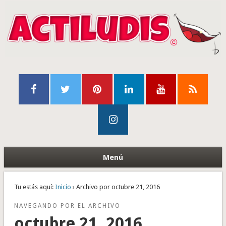
Menú
Tu estás aquí:
Inicio
› Archivo por octubre 21, 2016
NAVEGANDO POR EL ARCHIVO
octubre 21, 2016