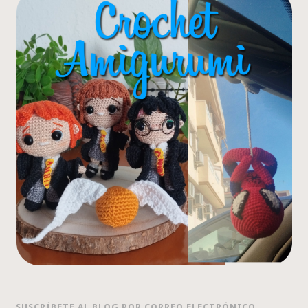
SUSCRÍBETE AL BLOG POR CORREO ELECTRÓNICO