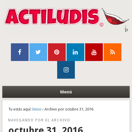
Menú
Tu estás aquí:
Inicio
› Archivo por octubre 31, 2016
NAVEGANDO POR EL ARCHIVO
octubre 31, 2016