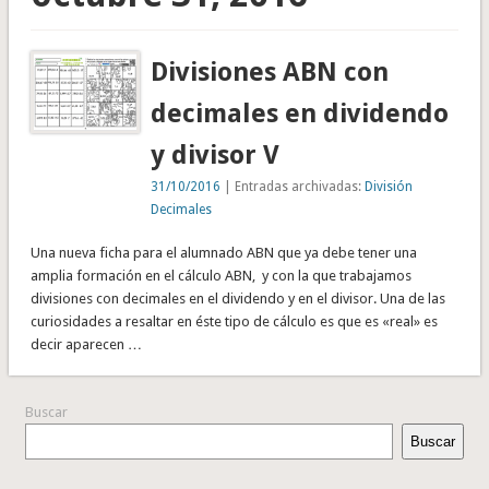
Divisiones ABN con
decimales en dividendo
y divisor V
31/10/2016
| Entradas archivadas:
División
Decimales
Una nueva ficha para el alumnado ABN que ya debe tener una
amplia formación en el cálculo ABN, y con la que trabajamos
divisiones con decimales en el dividendo y en el divisor. Una de las
curiosidades a resaltar en éste tipo de cálculo es que es «real» es
decir aparecen …
Buscar
Buscar