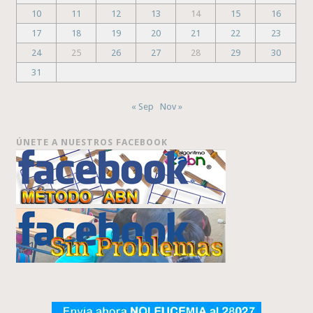
10
11
12
13
14
15
16
17
18
19
20
21
22
23
24
25
26
27
28
29
30
31
« Sep
Nov »
ÚNETE A NUESTROS FACEBOOK