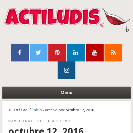
Menú
Tu estás aquí:
Inicio
› Archivo por octubre 12, 2016
NAVEGANDO POR EL ARCHIVO
octubre 12, 2016