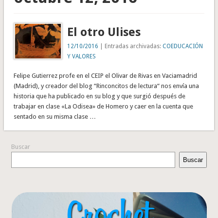
El otro Ulises
12/10/2016
| Entradas archivadas:
COEDUCACIÓN
Y VALORES
Felipe Gutierrez profe en el CEIP el Olivar de Rivas en Vaciamadrid
(Madrid), y creador del blog “Rinconcitos de lectura“ nos envía una
historia que ha publicado en su blog y que surgió después de
trabajar en clase «La Odisea» de Homero y caer en la cuenta que
sentado en su misma clase …
Buscar
Buscar