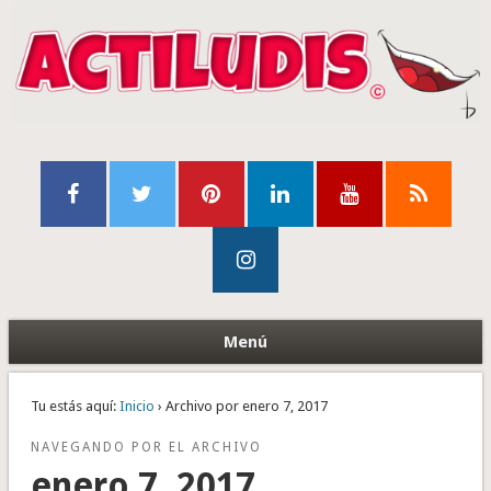
Menú
Tu estás aquí:
Inicio
› Archivo por enero 7, 2017
NAVEGANDO POR EL ARCHIVO
enero 7, 2017