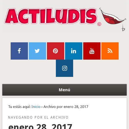
Menú
Tu estás aquí:
Inicio
› Archivo por enero 28, 2017
NAVEGANDO POR EL ARCHIVO
enero 28, 2017