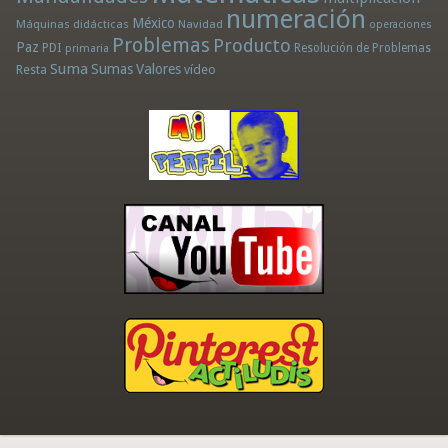
numeración
México
Máquinas didácticas
Navidad
operaciones
Problemas
Producto
Paz
PDI
Resolución de Problemas
primaria
Suma
Sumas
Valores
Resta
vídeo