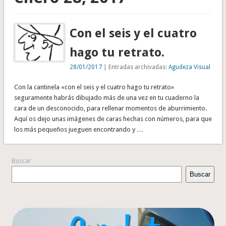
Con el seis y el cuatro
hago tu retrato.
28/01/2017
| Entradas archivadas:
Agudeza Visual
Con la cantinela «con el seis y el cuatro hago tu retrato»
seguramente habrás dibujado más de una vez en tu cuaderno la
cara de un desconocido, para rellenar momentos de aburrimiento.
Aquí os dejo unas imágenes de caras hechas con números, para que
los más pequeños jueguen encontrando y …
Buscar
Buscar