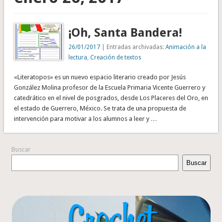
¡Oh, Santa Bandera!
26/01/2017
| Entradas archivadas:
Animación a la
lectura
,
Creación de textos
«Literatopos» es un nuevo espacio literario creado por Jesús
González Molina profesor de la Escuela Primaria Vicente Guerrero y
catedrático en el nivel de posgrados, desde Los Placeres del Oro, en
el estado de Guerrero, México. Se trata de una propuesta de
intervención para motivar a los alumnos a leer y …
Buscar
Buscar