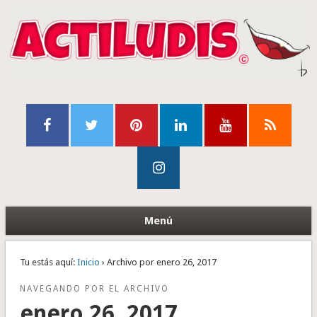
Menú
Tu estás aquí:
Inicio
› Archivo por enero 26, 2017
NAVEGANDO POR EL ARCHIVO
enero 26, 2017