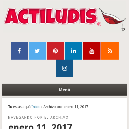
Menú
Tu estás aquí:
Inicio
› Archivo por enero 11, 2017
NAVEGANDO POR EL ARCHIVO
enero 11, 2017