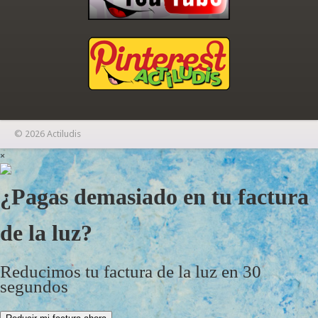
© 2026 Actiludis
×
¿Pagas demasiado en tu factura
de la luz?
Reducimos tu factura de la luz en 30
segundos