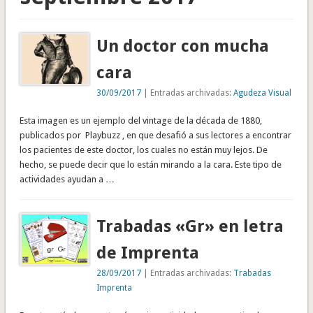
Un doctor con mucha
cara
30/09/2017
| Entradas archivadas:
Agudeza Visual
Esta imagen es un ejemplo del vintage de la década de 1880,
publicados por Playbuzz , en que desafió a sus lectores a encontrar
los pacientes de este doctor, los cuales no están muy lejos. De
hecho, se puede decir que lo están mirando a la cara. Este tipo de
actividades ayudan a …
Trabadas «Gr» en letra
de Imprenta
28/09/2017
| Entradas archivadas:
Trabadas
Imprenta