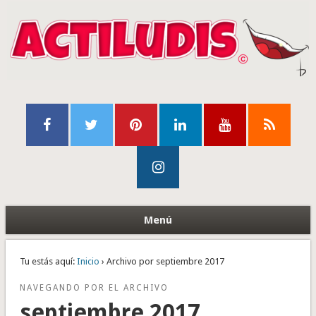
Menú
Tu estás aquí:
Inicio
› Archivo por septiembre 2017
NAVEGANDO POR EL ARCHIVO
septiembre 2017