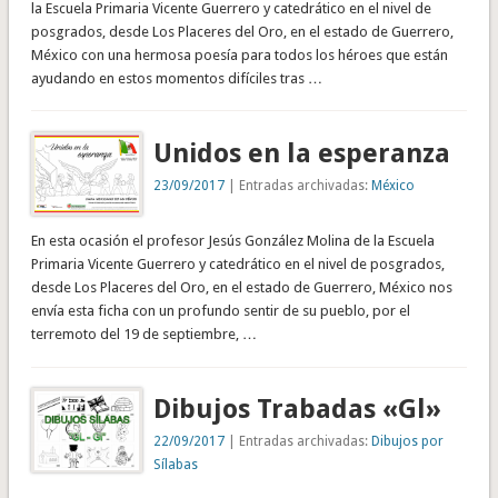
la Escuela Primaria Vicente Guerrero y catedrático en el nivel de
posgrados, desde Los Placeres del Oro, en el estado de Guerrero,
México con una hermosa poesía para todos los héroes que están
ayudando en estos momentos difíciles tras …
Unidos en la esperanza
23/09/2017
| Entradas archivadas:
México
En esta ocasión el profesor Jesús González Molina de la Escuela
Primaria Vicente Guerrero y catedrático en el nivel de posgrados,
desde Los Placeres del Oro, en el estado de Guerrero, México nos
envía esta ficha con un profundo sentir de su pueblo, por el
terremoto del 19 de septiembre, …
Dibujos Trabadas «Gl»
22/09/2017
| Entradas archivadas:
Dibujos por
Sílabas