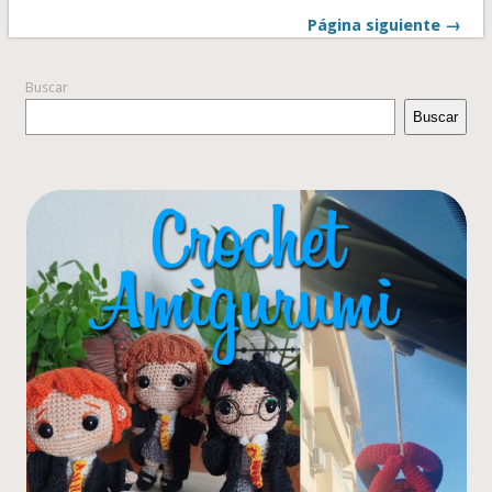
Página siguiente →
Buscar
Buscar