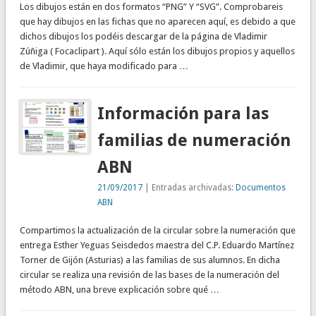
Los dibujos están en dos formatos “PNG” Y “SVG”. Comprobareis
que hay dibujos en las fichas que no aparecen aquí, es debido a que
dichos dibujos los podéis descargar de la página de Vladimir
Zúñiga ( Focaclipart ). Aquí sólo están los dibujos propios y aquellos
de Vladimir, que haya modificado para …
Información para las
familias de numeración
ABN
21/09/2017
| Entradas archivadas:
Documentos
ABN
Compartimos la actualización de la circular sobre la numeración que
entrega Esther Yeguas Seisdedos maestra del C.P. Eduardo Martínez
Torner de Gijón (Asturias) a las familias de sus alumnos. En dicha
circular se realiza una revisión de las bases de la numeración del
método ABN, una breve explicación sobre qué …