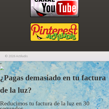
© 2026 Actiludis
×
¿Pagas demasiado en tu factura
de la luz?
Reducimos tu factura de la luz en 30
segundos