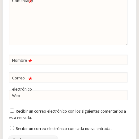
*
Comentario
*
Nombre
*
Correo
electrónico
Web
Recibir un correo electrónico con los siguientes comentarios a
esta entrada.
Recibir un correo electrónico con cada nueva entrada.