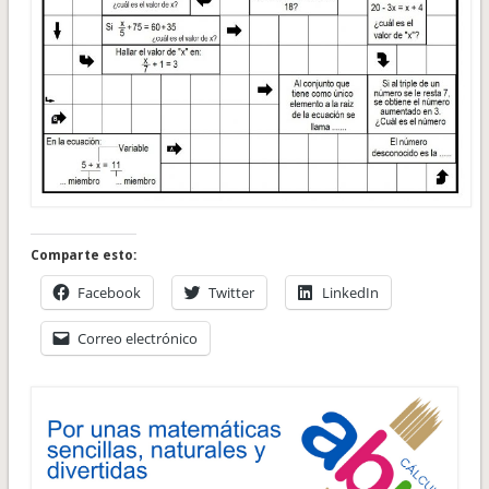
Comparte esto:
Facebook
Twitter
LinkedIn
Correo electrónico