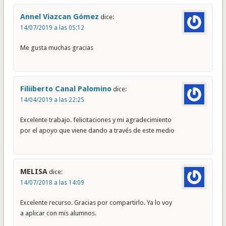
Annel Viazcan Gómez
dice:
14/07/2019 a las 05:12
Me gusta muchas gracias
Filiiberto Canal Palomino
dice:
14/04/2019 a las 22:25
Excelente trabajo. felicitaciones y mi agradecimiento
por el apoyo que viene dando a través de este medio
MELISA
dice:
14/07/2018 a las 14:09
Excelente recurso. Gracias por compartirlo. Ya lo voy
a aplicar con mis alumnos.