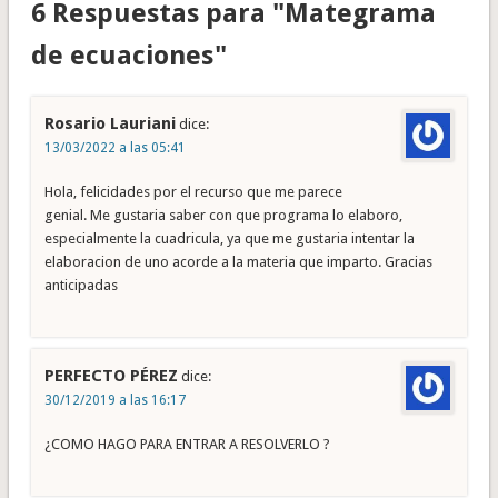
6 Respuestas para "Mategrama
de ecuaciones"
Rosario Lauriani
dice:
13/03/2022 a las 05:41
Hola, felicidades por el recurso que me parece
genial. Me gustaria saber con que programa lo elaboro,
especialmente la cuadricula, ya que me gustaria intentar la
elaboracion de uno acorde a la materia que imparto. Gracias
anticipadas
PERFECTO PÉREZ
dice:
30/12/2019 a las 16:17
¿COMO HAGO PARA ENTRAR A RESOLVERLO ?