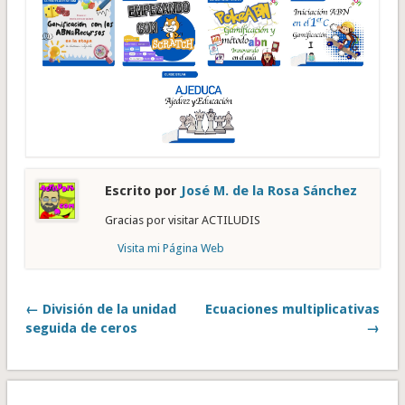
Escrito por
José M. de la Rosa Sánchez
Gracias por visitar ACTILUDIS
Visita mi Página Web
← División de la unidad
Ecuaciones multiplicativas
seguida de ceros
→