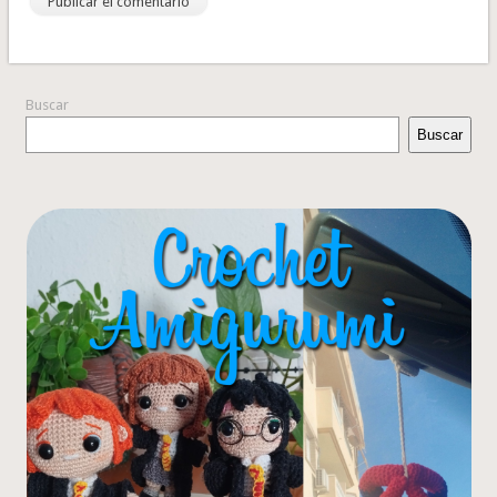
Buscar
Buscar