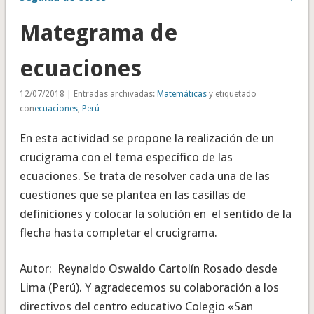
Mategrama de
ecuaciones
12/07/2018 | Entradas archivadas:
Matemáticas
y etiquetado
con
ecuaciones
,
Perú
En esta actividad se propone la realización de un
crucigrama con el tema específico de las
ecuaciones. Se trata de resolver cada una de las
cuestiones que se plantea en las casillas de
definiciones y colocar la solución en el sentido de la
flecha hasta completar el crucigrama.
Autor: Reynaldo Oswaldo Cartolín Rosado desde
Lima (Perú). Y agradecemos su colaboración a los
directivos del centro educativo Colegio «San