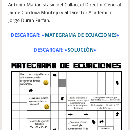
Antonio Marianistas» del Callao, el Director General
Jaime Cordova Montejo y al Director Académico
Jorge Duran Farfan.
DESCARGAR: «
MATEGRAMA DE ECUACIONES
«
DESCARGAR: «
SOLUCIÓN
«