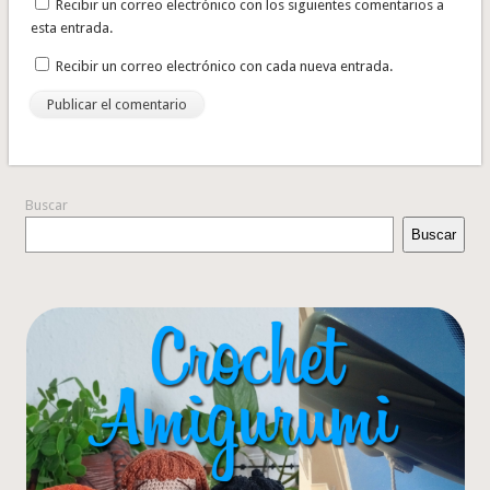
Recibir un correo electrónico con los siguientes comentarios a
esta entrada.
Recibir un correo electrónico con cada nueva entrada.
Buscar
Buscar