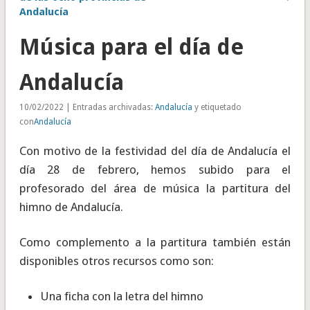
Andalucía
Música para el día de
Andalucía
10/02/2022 | Entradas archivadas:
Andalucía
y etiquetado
con
Andalucía
Con motivo de la festividad del día de Andalucía el
día 28 de febrero, hemos subido para el
profesorado del área de música la partitura del
himno de Andalucía.
Como complemento a la partitura también están
disponibles otros recursos como son:
Una ficha con la letra del himno