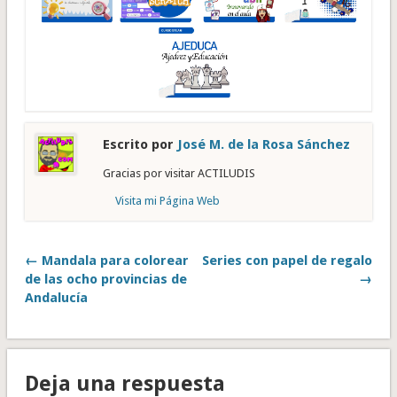
Escrito por
José M. de la Rosa Sánchez
Gracias por visitar ACTILUDIS
Visita mi Página Web
← Mandala para colorear
Series con papel de regalo
de las ocho provincias de
→
Andalucía
Deja una respuesta