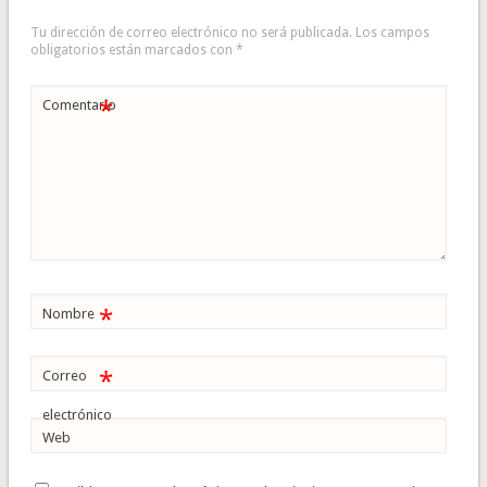
Tu dirección de correo electrónico no será publicada.
Los campos
obligatorios están marcados con
*
*
Comentario
*
Nombre
*
Correo
electrónico
Web