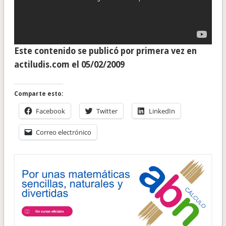
Este contenido se publicó por primera vez en
actiludis.com el 05/02/2009
Comparte esto:
Facebook
Twitter
LinkedIn
Correo electrónico