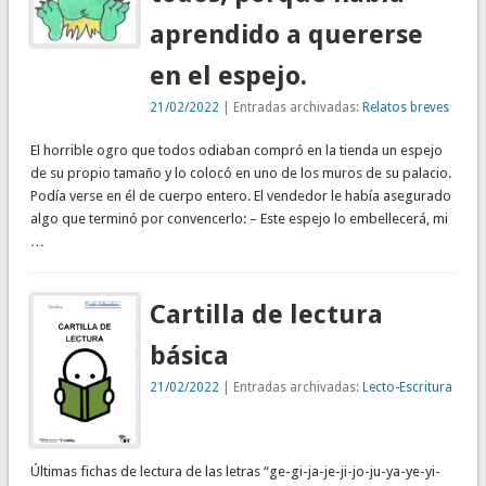
aprendido a quererse
en el espejo.
21/02/2022
| Entradas archivadas:
Relatos breves
El horrible ogro que todos odiaban compró en la tienda un espejo
de su propio tamaño y lo colocó en uno de los muros de su palacio.
Podía verse en él de cuerpo entero. El vendedor le había asegurado
algo que terminó por convencerlo: – Este espejo lo embellecerá, mi
…
Cartilla de lectura
básica
21/02/2022
| Entradas archivadas:
Lecto-Escritura
Últimas fichas de lectura de las letras “ge-gi-ja-je-ji-jo-ju-ya-ye-yi-