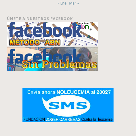
« Ene
Mar »
ÚNETE A NUESTROS FACEBOOK