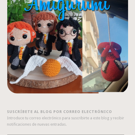
SUSCRÍBETE AL BLOG POR CORREO ELECTRÓNICO
Introduce tu correo electrónico para suscribirte a este blog y recibir
notificaciones de nuevas entradas.