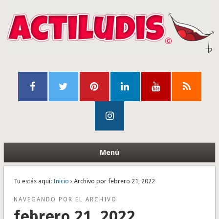
Menú
Tu estás aquí:
Inicio
› Archivo por febrero 21, 2022
NAVEGANDO POR EL ARCHIVO
febrero 21, 2022