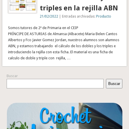
triples en la rejilla ABN
21/02/2022
| Entradas archivadas:
Producto
Somos tutores de 2º de Primaria en el CEIP
PRÍNCIPE DE ASTURIAS de Almansa (Albacete) Maria Belen Cantos
Albertos y Fco Javier Gomez Jordan, nuestros alumnos son alumnos
ABN, y estamos trabajando el cálculo de los dobles y los triples e
introduciendo la rejilla con esta ficha. El material es una ficha de
calculo de doble y triple con rejilla, …
Buscar
Buscar