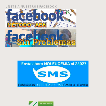
ÚNETE A NUESTROS FACEBOOK