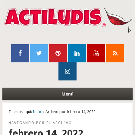
Menú
Tu estás aquí:
Inicio
› Archivo por febrero 14, 2022
NAVEGANDO POR EL ARCHIVO
febrero 14, 2022