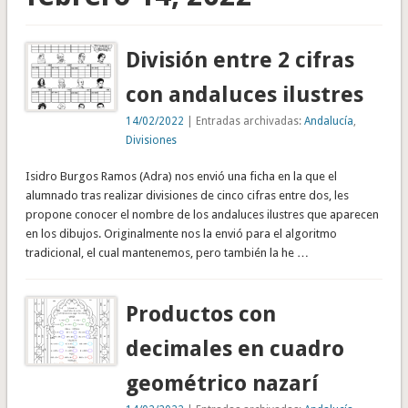
División entre 2 cifras
con andaluces ilustres
14/02/2022
| Entradas archivadas:
Andalucía
,
Divisiones
Isidro Burgos Ramos (Adra) nos envió una ficha en la que el
alumnado tras realizar divisiones de cinco cifras entre dos, les
propone conocer el nombre de los andaluces ilustres que aparecen
en los dibujos. Originalmente nos la envió para el algoritmo
tradicional, el cual mantenemos, pero también la he …
Productos con
decimales en cuadro
geométrico nazarí