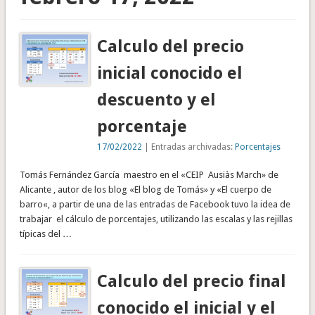
Calculo del precio
inicial conocido el
descuento y el
porcentaje
17/02/2022
| Entradas archivadas:
Porcentajes
Tomás Fernández García maestro en el «CEIP Ausiàs March» de
Alicante , autor de los blog «El blog de Tomás» y «El cuerpo de
barro«, a partir de una de las entradas de Facebook tuvo la idea de
trabajar el cálculo de porcentajes, utilizando las escalas y las rejillas
típicas del …
Calculo del precio final
conocido el inicial y el