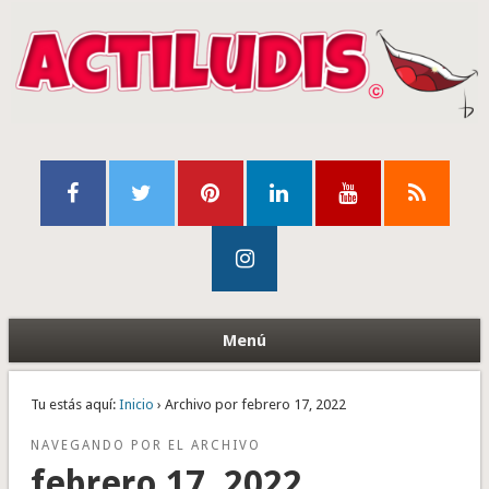
Menú
Tu estás aquí:
Inicio
› Archivo por febrero 17, 2022
NAVEGANDO POR EL ARCHIVO
febrero 17, 2022