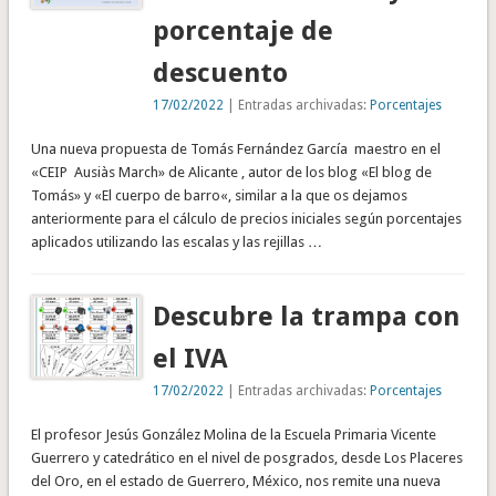
porcentaje de
descuento
17/02/2022
| Entradas archivadas:
Porcentajes
Una nueva propuesta de Tomás Fernández García maestro en el
«CEIP Ausiàs March» de Alicante , autor de los blog «El blog de
Tomás» y «El cuerpo de barro«, similar a la que os dejamos
anteriormente para el cálculo de precios iniciales según porcentajes
aplicados utilizando las escalas y las rejillas …
Descubre la trampa con
el IVA
17/02/2022
| Entradas archivadas:
Porcentajes
El profesor Jesús González Molina de la Escuela Primaria Vicente
Guerrero y catedrático en el nivel de posgrados, desde Los Placeres
del Oro, en el estado de Guerrero, México, nos remite una nueva