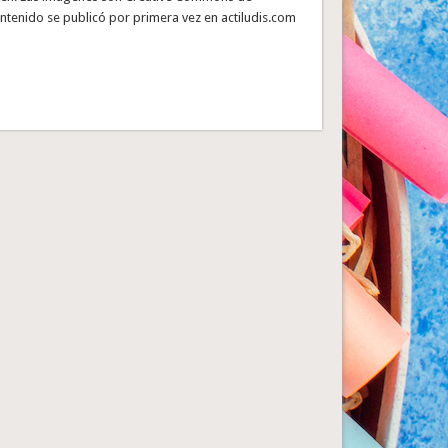
ntenido se publicó por primera vez en actiludis.com