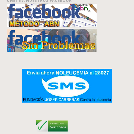
ÚNETE A NUESTROS FACEBOOK