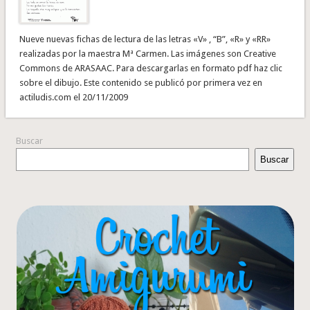
Nueve nuevas fichas de lectura de las letras «V» , “B”, «R» y «RR»
realizadas por la maestra Mª Carmen. Las imágenes son Creative
Commons de ARASAAC. Para descargarlas en formato pdf haz clic
sobre el dibujo. Este contenido se publicó por primera vez en
actiludis.com el 20/11/2009
Buscar
Buscar