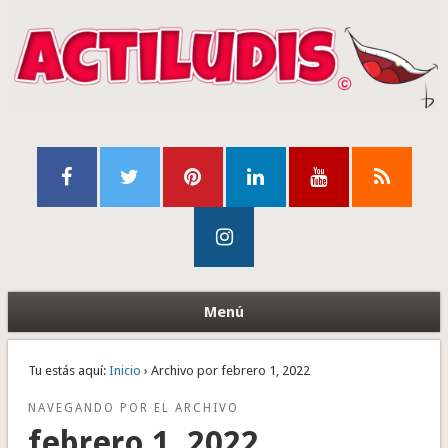
Menú
Tu estás aquí:
Inicio
› Archivo por febrero 1, 2022
NAVEGANDO POR EL ARCHIVO
febrero 1, 2022