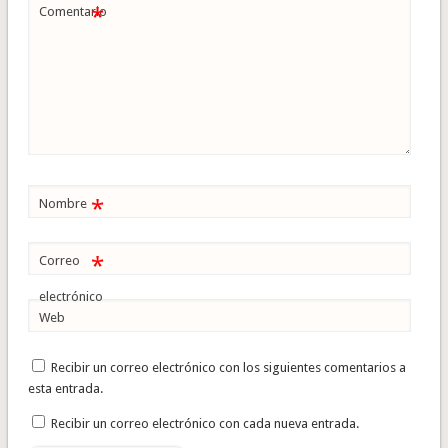
*
Comentario
*
Nombre
*
Correo
electrónico
Web
Recibir un correo electrónico con los siguientes comentarios a
esta entrada.
Recibir un correo electrónico con cada nueva entrada.