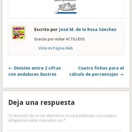
Escrito por
José M. de la Rosa Sánchez
Gracias por visitar ACTILUDIS
Visita mi Página Web
← División entre 2 cifras
Cuatro fichas para el
con andaluces ilustres
cálculo de porcentajes →
Deja una respuesta
Tu dirección de correo electrónico no será publicada.
Los campos
obligatorios están marcados con
*