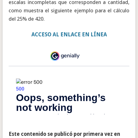
escalas incompletas que corresponden a cantidad,
como muestra el siguiente ejemplo para el cálculo
del 25% de 420.
ACCESO AL ENLACE EN LÍNEA
Este contenido se publicó por primera vez en