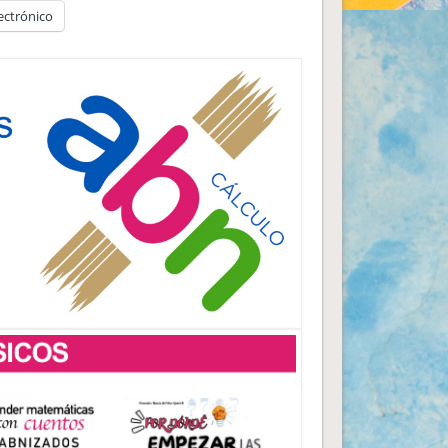
ectrónico