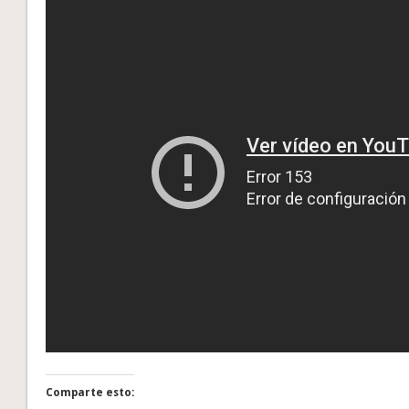
Comparte esto: