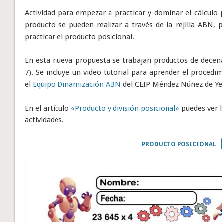
Actividad para empezar a practicar y dominar el cálculo
producto se pueden realizar a través de la rejilla ABN,
practicar el producto posicional.
En esta nueva propuesta se trabajan productos de decena
7). Se incluye un video tutorial para aprender el procedi
el
Equipo Dinamización ABN
del CEIP Méndez Núñez de Ye
En el artículo
«Producto y división posicional»
puedes ver l
actividades.
PRODUCTO POSICIONAL