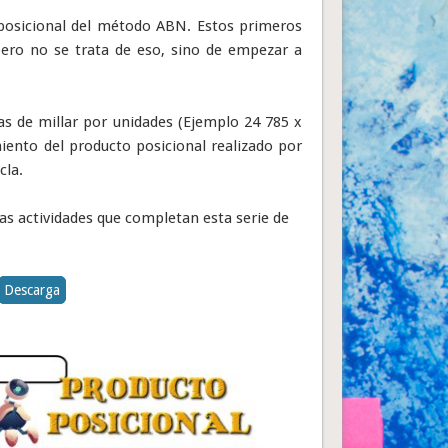
 posicional del método ABN. Estos primeros
 pero no se trata de eso, sino de empezar a
s de millar por unidades (Ejemplo 24 785 x
miento del producto posicional realizado por
cla.
as actividades que completan esta serie de
Descarga