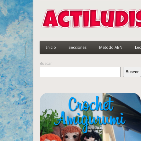
Inicio
Secciones
Método ABN
Lec
Buscar
Buscar