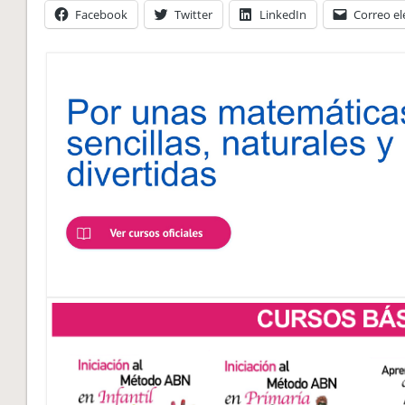
Facebook
Twitter
LinkedIn
Correo el