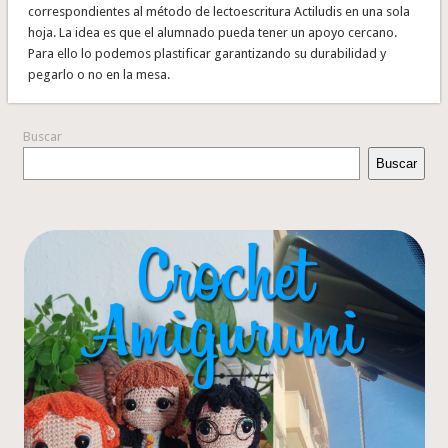
correspondientes al método de lectoescritura Actiludis en una sola
hoja. La idea es que el alumnado pueda tener un apoyo cercano.
Para ello lo podemos plastificar garantizando su durabilidad y
pegarlo o no en la mesa.
Buscar
Buscar