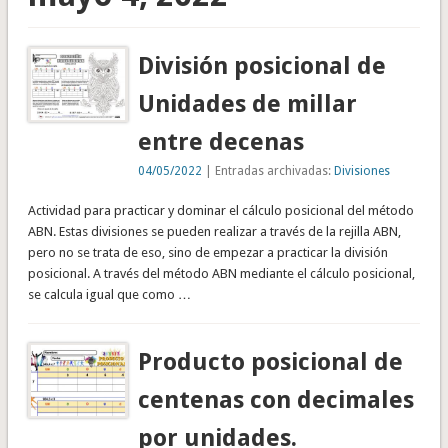
División posicional de
Unidades de millar
entre decenas
04/05/2022
| Entradas archivadas:
Divisiones
Actividad para practicar y dominar el cálculo posicional del método
ABN. Estas divisiones se pueden realizar a través de la rejilla ABN,
pero no se trata de eso, sino de empezar a practicar la división
posicional. A través del método ABN mediante el cálculo posicional,
se calcula igual que como …
Producto posicional de
centenas con decimales
por unidades.