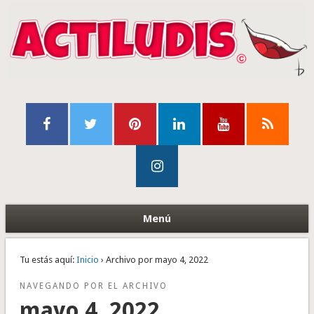
Menú
Tu estás aquí:
Inicio
› Archivo por mayo 4, 2022
NAVEGANDO POR EL ARCHIVO
mayo 4, 2022