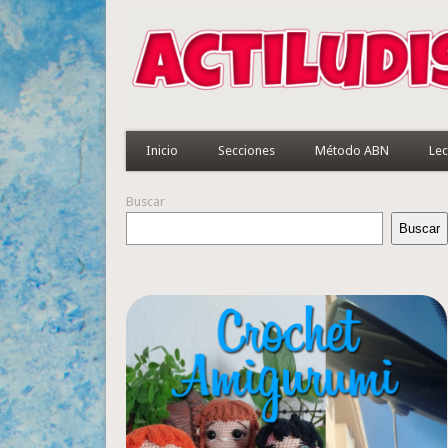
Inicio
Secciones
Método ABN
Lec
Buscar
Buscar