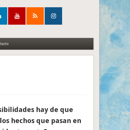
tacto
ibilidades hay de que
los hechos que pasan en