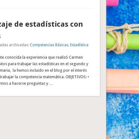
aje de estadísticas con
s
adas archivadas:
Competencias Básicas
,
Estadística
te conocida la experiencia que realizó Carmen
itos para trabajar las estadísticas en el segundo y
imaria, la hemos incluido en el blog por el interés
trabajar la competencia matemática. OBJETIVOS: •
umnos a hacerse preguntas y …