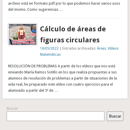
archivo está en formato pdf por lo que podemos hacer varios usos
del mismo. Como sugerencias …
Cálculo de áreas de
figuras circulares
18/05/2022
| Entradas archivadas:
Áreas
,
Vídeos
Matemáticas
RESOLUCIÓN DE PROBLEMAS A partir de los vídeos que nos está
enviando María Ramos Sotillo en los que realiza propuestas a sus
alumnos de resolución de problemas a partir de situaciones de la
vida real, he preparado este vídeo con cuatro ejercicios para el
alumnado a partir del 5º de …
Buscar
Buscar