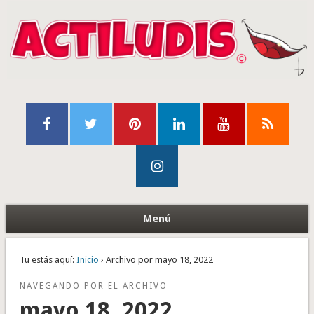
Menú
Tu estás aquí:
Inicio
› Archivo por mayo 18, 2022
NAVEGANDO POR EL ARCHIVO
mayo 18, 2022