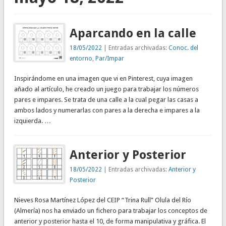
Aparcando en la calle
18/05/2022
| Entradas archivadas:
Conoc. del
entorno
,
Par/Impar
Inspirándome en una imagen que vi en Pinterest, cuya imagen
añado al artículo, he creado un juego para trabajar los números
pares e impares. Se trata de una calle a la cual pegar las casas a
ambos lados y numerarlas con pares a la derecha e impares a la
izquierda. …
Anterior y Posterior
18/05/2022
| Entradas archivadas:
Anterior y
Posterior
Nieves Rosa Martínez López del CEIP “Trina Rull” Olula del Río
(Almería) nos ha enviado un fichero para trabajar los conceptos de
anterior y posterior hasta el 10, de forma manipulativa y gráfica. El