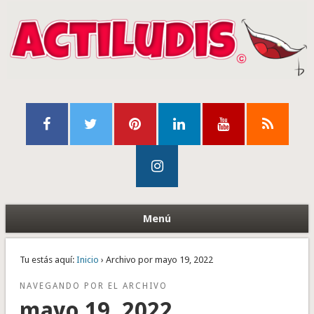
Menú
Tu estás aquí:
Inicio
› Archivo por mayo 19, 2022
NAVEGANDO POR EL ARCHIVO
mayo 19, 2022