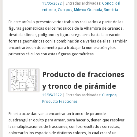
19/05/2022
| Entradas archivadas:
Conoc. del
entorno
,
Cuerpos
,
Milenio Granada
,
Simetría
En este artículo presento varios trabajos realizados a partir de las
figuras geométricas de los mosaicos de la Alhambra de Granada,
desde las líneas, polígonos y figuras regulares hasta la creación
formas geométricas con la combinación de varias de ellas. También
encontraréis un documento para trabajar la numeración y los
primeros cálculos con estas figuras geométricas.
Producto de fracciones
y tronco de pirámide
19/05/2022
| Entradas archivadas:
Cuerpos
,
Producto Fracciones
En esta actividad van a encontrar un tronco de pirámide
cuadrangular oculto para armar, para hacerlo, tienen que resolver
las multiplicaciones de fracciones, con los resultados correctos,
colorearán los espacios de distintos colores, lo cual creará un