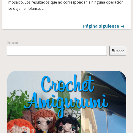
mosaico. Los resultados que no correspondan a ninguna operación
se dejan en blanco, …
Página siguiente →
Buscar
Buscar