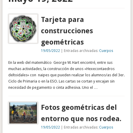
Tarjeta para
construcciones
geométricas
19/05/2022
| Entradas archivadas:
Cuerpos
En la web del matemático George W. Hart encontré, entre sus
muchas actividades, la construcción de unos «Hexecontaedros
deltoidales» con naipes que pueden realizar los alumnos/as del 3er.
Ciclo de Primaria o en la ESO. Las cartas se cortan y encajan sin
necesidad de pegamento o cinta adhesiva. Uno el …
Fotos geométricas del
entorno que nos rodea.
19/05/2022
| Entradas archivadas:
Cuerpos