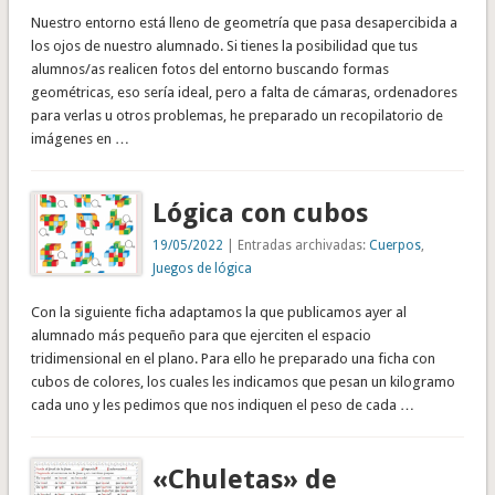
Nuestro entorno está lleno de geometría que pasa desapercibida a
los ojos de nuestro alumnado. Si tienes la posibilidad que tus
alumnos/as realicen fotos del entorno buscando formas
geométricas, eso sería ideal, pero a falta de cámaras, ordenadores
para verlas u otros problemas, he preparado un recopilatorio de
imágenes en …
Lógica con cubos
19/05/2022
| Entradas archivadas:
Cuerpos
,
Juegos de lógica
Con la siguiente ficha adaptamos la que publicamos ayer al
alumnado más pequeño para que ejerciten el espacio
tridimensional en el plano. Para ello he preparado una ficha con
cubos de colores, los cuales les indicamos que pesan un kilogramo
cada uno y les pedimos que nos indiquen el peso de cada …
«Chuletas» de