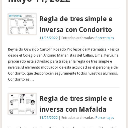
Regla de tres simple e
inversa con Condorito
11/05/2022
| Entradas archivadas:
Porcentajes
Reynaldo Oswaldo Cartolín Rosado Profesor de Matemática – Física
desde el Colegio San Antonio Marianistas del Callao, Lima, Perú), ha
preparado esta actividad para trabajar la regla de tres simple e
inversa. El elemento motivador de esta actividad es el personaje de
Condorito, que desconocen seguramente todos nuestros alumnos.
Condorito es …
Regla de tres simple e
inversa con Mafalda
11/05/2022
| Entradas archivadas:
Porcentajes