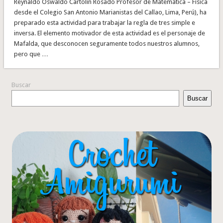
Reynaldo Oswaldo Cartolín Rosado Profesor de Matemática – Física
desde el Colegio San Antonio Marianistas del Callao, Lima, Perú), ha
preparado esta actividad para trabajar la regla de tres simple e
inversa. El elemento motivador de esta actividad es el personaje de
Mafalda, que desconocen seguramente todos nuestros alumnos,
pero que …
Buscar
Buscar