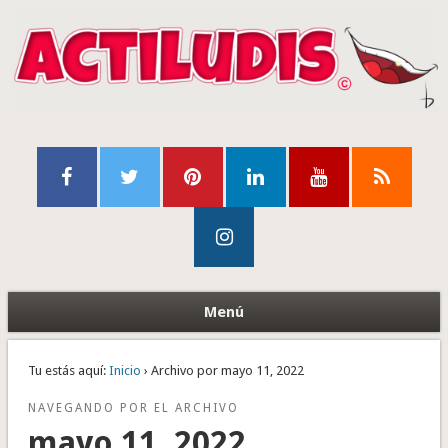
Menú
Tu estás aquí:
Inicio
› Archivo por mayo 11, 2022
NAVEGANDO POR EL ARCHIVO
mayo 11, 2022