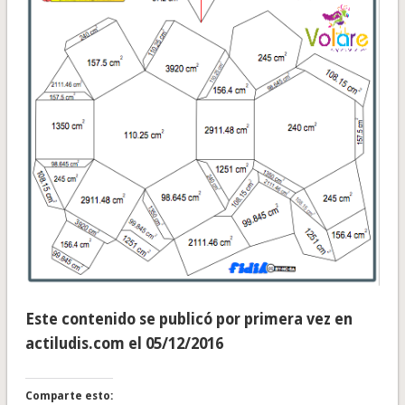
Este contenido se publicó por primera vez en
actiludis.com el 05/12/2016
Comparte esto: