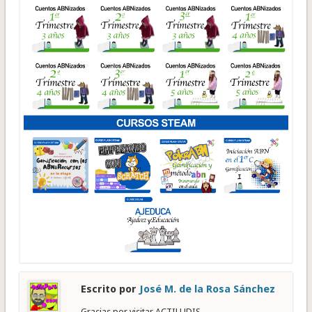
Escrito por
José M. de la Rosa Sánchez
Gracias por visitar ACTILUDIS