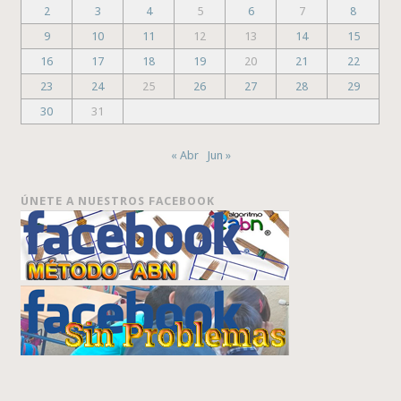
2
3
4
5
6
7
8
9
10
11
12
13
14
15
16
17
18
19
20
21
22
23
24
25
26
27
28
29
30
31
« Abr
Jun »
ÚNETE A NUESTROS FACEBOOK