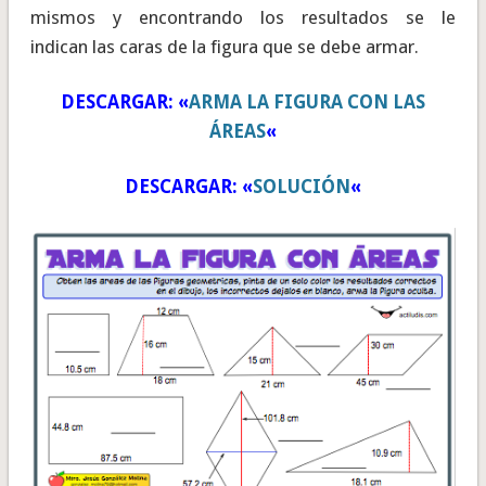
mismos y encontrando los resultados se le
indican las caras de la figura que se debe armar.
DESCARGAR: «
ARMA LA FIGURA CON LAS
ÁREAS
«
DESCARGAR: «
SOLUCIÓN
«