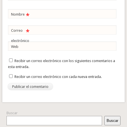
*
Nombre
*
Correo
electrónico
Web
Recibir un correo electrónico con los siguientes comentarios a
esta entrada.
Recibir un correo electrónico con cada nueva entrada.
Buscar
Buscar