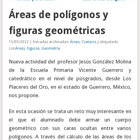
Áreas de polígonos y
figuras geométricas
15/05/2022 | Entradas archivadas:
Áreas
,
Cuerpos
y etiquetado
con
Áreas
,
Figuras
,
Geometría
Nueva actividad del profesor Jesús González Molina
de la Escuela Primaria Vicente Guerrero y
catedrático en el nivel de posgrados, desde Los
Placeres del Oro, en el estado de Guerrero, México,
nos propone.
En esta ocasión se trata un reto muy interesante en
el que el alumnado debe armar un cuerpo
geométrico con sus caras ocultas entre varios
polígonos. A través del cálculo de las áreas de los