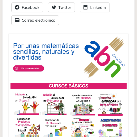
Facebook
Twitter
LinkedIn
Correo electrónico