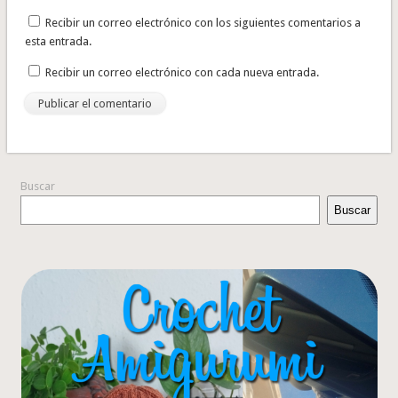
Recibir un correo electrónico con los siguientes comentarios a
esta entrada.
Recibir un correo electrónico con cada nueva entrada.
Buscar
Buscar