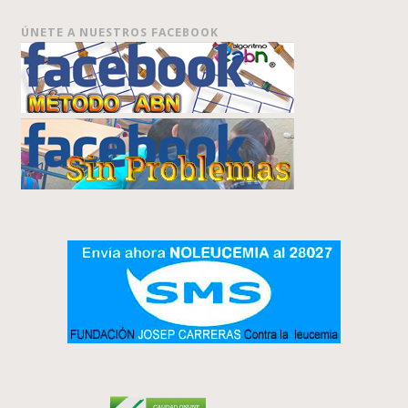
ÚNETE A NUESTROS FACEBOOK