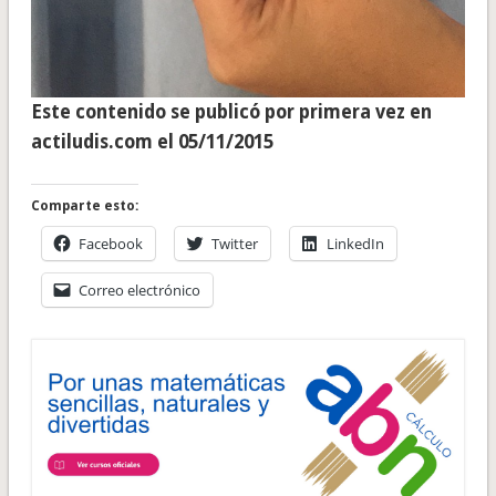
Este contenido se publicó por primera vez en
actiludis.com el 05/11/2015
Comparte esto:
Facebook
Twitter
LinkedIn
Correo electrónico