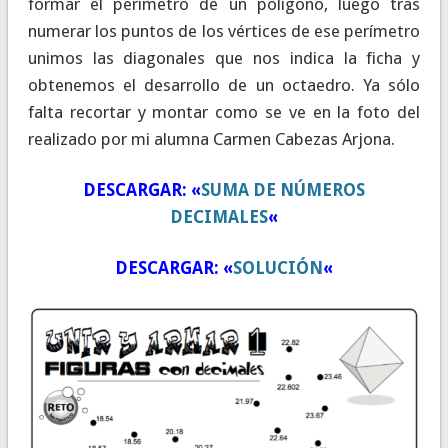
formar el perímetro de un polígono, luego tras
numerar los puntos de los vértices de ese perímetro
unimos las diagonales que nos indica la ficha y
obtenemos el desarrollo de un octaedro. Ya sólo
falta recortar y montar como se ve en la foto del
realizado por mi alumna Carmen Cabezas Arjona.
DESCARGAR: «
SUMA DE NÚMEROS
DECIMALES
«
DESCARGAR: «
SOLUCIÓN
«