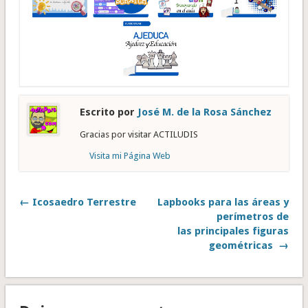
Escrito por
José M. de la Rosa Sánchez
Gracias por visitar ACTILUDIS
Visita mi Página Web
← Icosaedro Terrestre
Lapbooks para las áreas y
perímetros de
las principales figuras
geométricas →