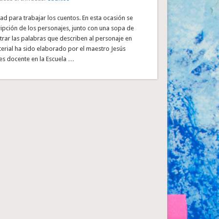
ad para trabajar los cuentos. En esta ocasión se
ripción de los personajes, junto con una sopa de
trar las palabras que describen al personaje en
terial ha sido elaborado por el maestro Jesús
es docente en la Escuela …