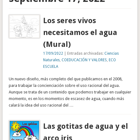
Los seres vivos
necesitamos el agua
(Mural)
17/09/2022
| Entradas archivadas:
Ciencias
Naturales
,
COEDUCACIÓN Y VALORES
,
ECO
ESCUELA
Un nuevo diseño, más completo del que publicamos en el 2008,
para trabajar la concienciación sobre el uso racional del agua.
Aunque se trata de un contenido que podemos trabajar en cualquier
momento, es en los momentos de escasez de agua, cuando más
calará la idea del uso racional del …
Las gotitas de agua y el
arco iris