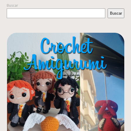
Buscar
Buscar