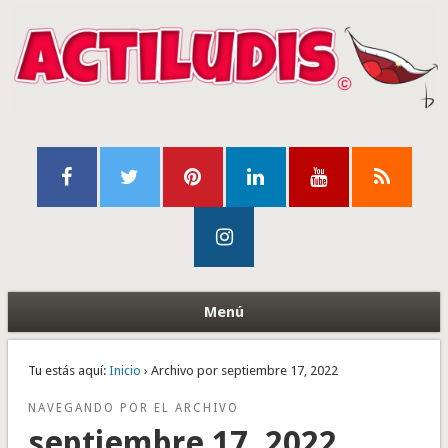
Menú
Tu estás aquí:
Inicio
› Archivo por septiembre 17, 2022
NAVEGANDO POR EL ARCHIVO
septiembre 17, 2022