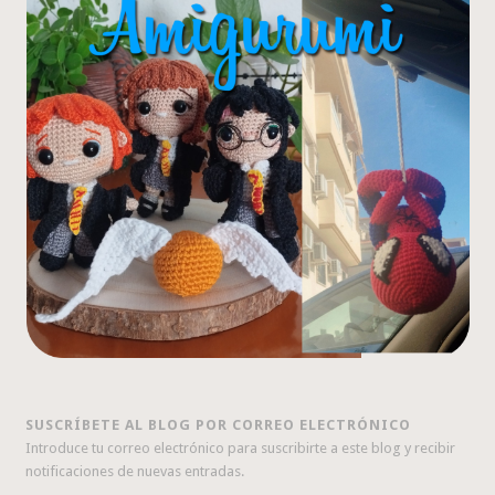
SUSCRÍBETE AL BLOG POR CORREO ELECTRÓNICO
Introduce tu correo electrónico para suscribirte a este blog y recibir
notificaciones de nuevas entradas.