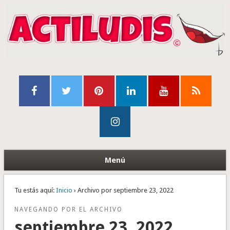
Menú
Tu estás aquí:
Inicio
› Archivo por septiembre 23, 2022
NAVEGANDO POR EL ARCHIVO
septiembre 23, 2022