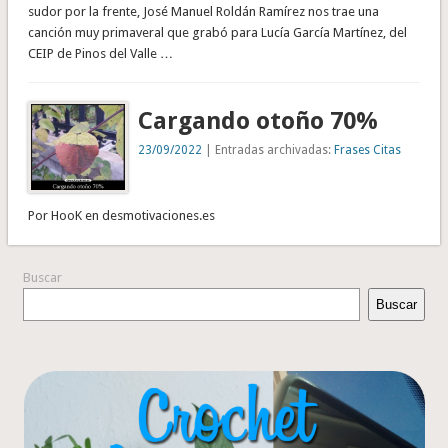
sudor por la frente, José Manuel Roldán Ramírez nos trae una
canción muy primaveral que grabó para Lucía García Martínez, del
CEIP de Pinos del Valle …
Cargando otoño 70%
23/09/2022
| Entradas archivadas:
Frases Citas
Por HooK en desmotivaciones.es
Buscar
Buscar