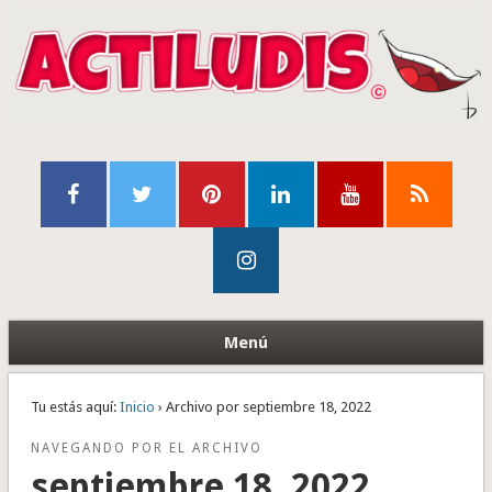
Menú
Tu estás aquí:
Inicio
› Archivo por septiembre 18, 2022
NAVEGANDO POR EL ARCHIVO
septiembre 18, 2022