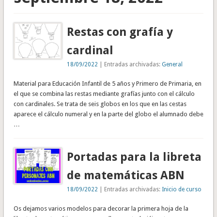
Restas con grafía y
cardinal
18/09/2022
| Entradas archivadas:
General
Material para Educación Infantil de 5 años y Primero de Primaria, en
el que se combina las restas mediante grafías junto con el cálculo
con cardinales. Se trata de seis globos en los que en las cestas
aparece el cálculo numeral y en la parte del globo el alumnado debe
…
Portadas para la libreta
de matemáticas ABN
18/09/2022
| Entradas archivadas:
Inicio de curso
Os dejamos varios modelos para decorar la primera hoja de la