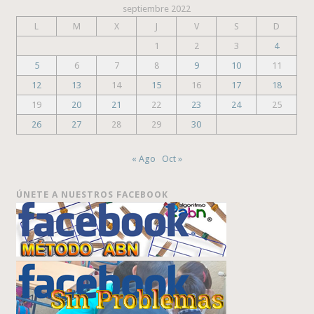
septiembre 2022
L
M
X
J
V
S
D
1
2
3
4
5
6
7
8
9
10
11
12
13
14
15
16
17
18
19
20
21
22
23
24
25
26
27
28
29
30
« Ago
Oct »
ÚNETE A NUESTROS FACEBOOK