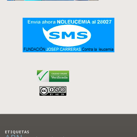
ETIQUETAS