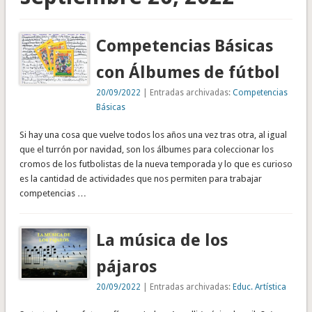
Competencias Básicas
con Álbumes de fútbol
20/09/2022
| Entradas archivadas:
Competencias
Básicas
Si hay una cosa que vuelve todos los años una vez tras otra, al igual
que el turrón por navidad, son los álbumes para coleccionar los
cromos de los futbolistas de la nueva temporada y lo que es curioso
es la cantidad de actividades que nos permiten para trabajar
competencias …
La música de los
pájaros
20/09/2022
| Entradas archivadas:
Educ. Artística