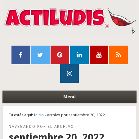
Menú
Tu estás aquí:
Inicio
› Archivo por septiembre 20, 2022
NAVEGANDO POR EL ARCHIVO
septiembre 20, 2022