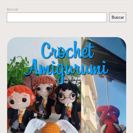
Buscar
Buscar