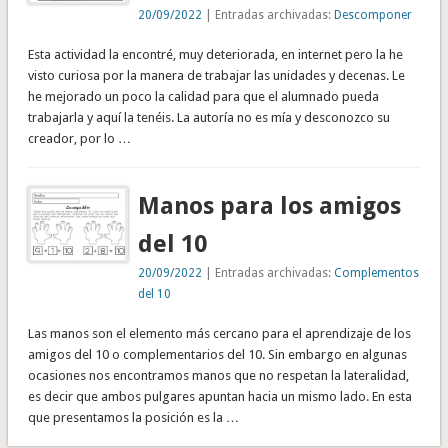
20/09/2022
| Entradas archivadas:
Descomponer
Esta actividad la encontré, muy deteriorada, en internet pero la he
visto curiosa por la manera de trabajar las unidades y decenas. Le
he mejorado un poco la calidad para que el alumnado pueda
trabajarla y aquí la tenéis. La autoría no es mía y desconozco su
creador, por lo …
Manos para los amigos
del 10
20/09/2022
| Entradas archivadas:
Complementos
del 10
Las manos son el elemento más cercano para el aprendizaje de los
amigos del 10 o complementarios del 10. Sin embargo en algunas
ocasiones nos encontramos manos que no respetan la lateralidad,
es decir que ambos pulgares apuntan hacia un mismo lado. En esta
que presentamos la posición es la …