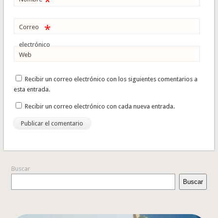
*
*
Correo
electrónico
Web
Recibir un correo electrónico con los siguientes comentarios a
esta entrada.
Recibir un correo electrónico con cada nueva entrada.
Buscar
Buscar