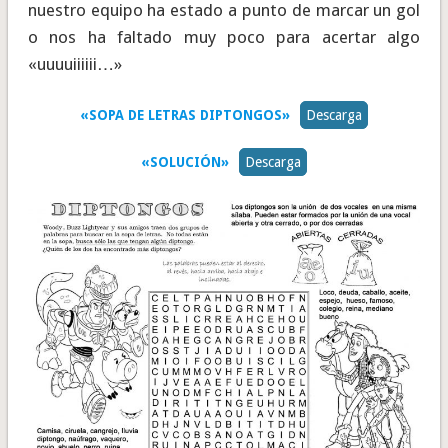
nuestro equipo ha estado a punto de marcar un gol
o nos ha faltado muy poco para acertar algo
«uuuuiiiiii…»
«SOPA DE LETRAS DIPTONGOS»
Descarga
«SOLUCIÓN»
Descarga