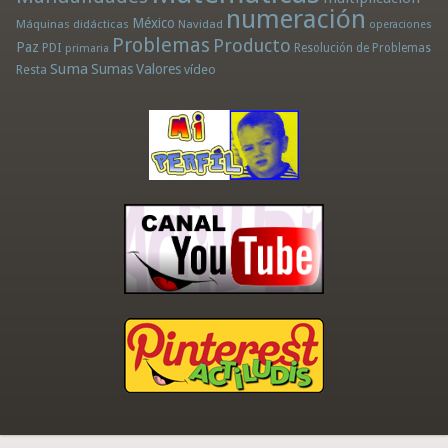
numeración
México
Máquinas didácticas
Navidad
operaciones
Problemas
Producto
Paz
PDI
Resolución de Problemas
primaria
Suma
Sumas
Valores
Resta
vídeo