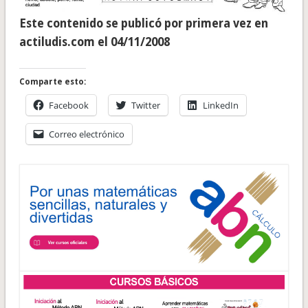
Este contenido se publicó por primera vez en
actiludis.com el 04/11/2008
Comparte esto:
Facebook
Twitter
LinkedIn
Correo electrónico