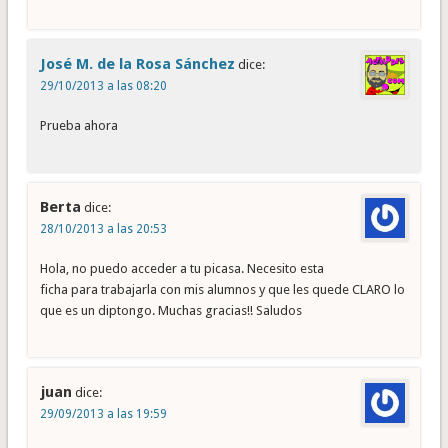
José M. de la Rosa Sánchez
dice:
29/10/2013 a las 08:20
Prueba ahora
Berta
dice:
28/10/2013 a las 20:53
Hola, no puedo acceder a tu picasa. Necesito esta
ficha para trabajarla con mis alumnos y que les quede CLARO lo
que es un diptongo. Muchas gracias!! Saludos
juan
dice:
29/09/2013 a las 19:59