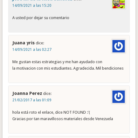
14/09/2021 a las 15:20
A usted por dejar su comentario
Juana yris
dice:
14/09/2021 a las 02:27
Me gustan estas estrategias y me han ayudado con
la motivacion con mis estudiantes. Agradecida. Mil bendiciones
Joanna Perez
dice:
21/02/2017 a las 01:09
hola está roto el enlace, dice NOT FOUND :'(
Gracias por tan maravillosos materiales desde Venezuela