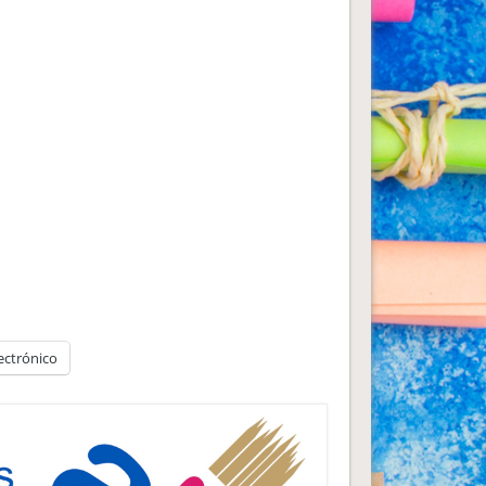
ectrónico