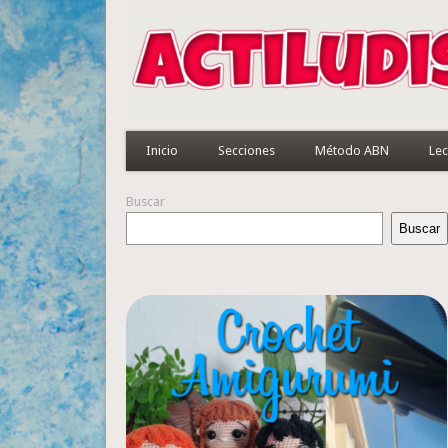
Inicio
Secciones
Método ABN
Lec
Buscar
Buscar