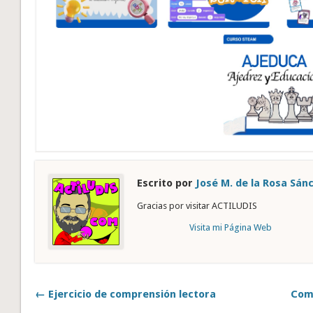
Escrito por
José M. de la Rosa Sán
Gracias por visitar ACTILUDIS
Visita mi Página Web
← Ejercicio de comprensión lectora
Comp