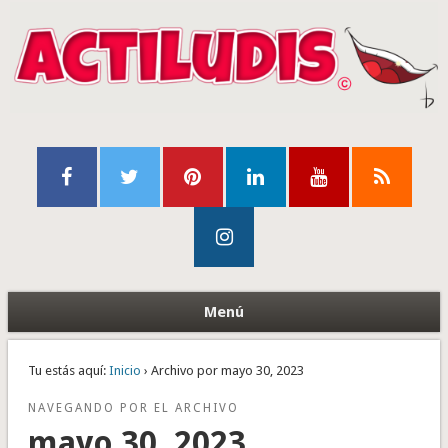
Menú
Tu estás aquí:
Inicio
› Archivo por mayo 30, 2023
NAVEGANDO POR EL ARCHIVO
mayo 30, 2023