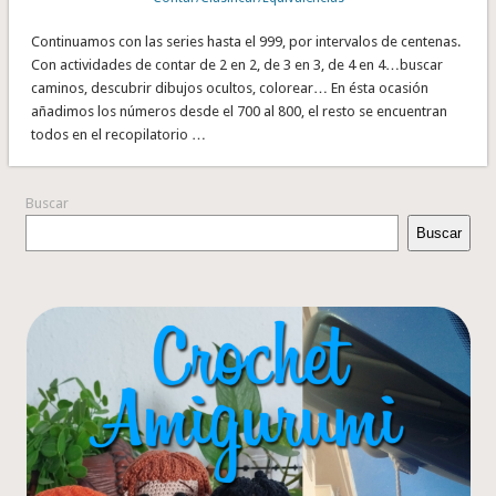
Continuamos con las series hasta el 999, por intervalos de centenas.
Con actividades de contar de 2 en 2, de 3 en 3, de 4 en 4…buscar
caminos, descubrir dibujos ocultos, colorear… En ésta ocasión
añadimos los números desde el 700 al 800, el resto se encuentran
todos en el recopilatorio …
Buscar
Buscar