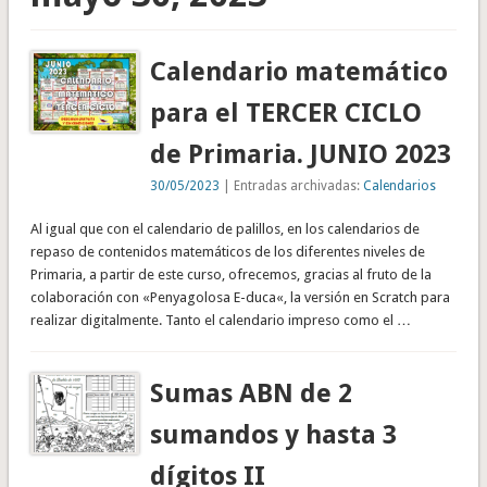
Calendario matemático
para el TERCER CICLO
de Primaria. JUNIO 2023
30/05/2023
| Entradas archivadas:
Calendarios
Al igual que con el calendario de palillos, en los calendarios de
repaso de contenidos matemáticos de los diferentes niveles de
Primaria, a partir de este curso, ofrecemos, gracias al fruto de la
colaboración con «Penyagolosa E-duca«, la versión en Scratch para
realizar digitalmente. Tanto el calendario impreso como el …
Sumas ABN de 2
sumandos y hasta 3
dígitos II