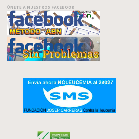
ÚNETE A NUESTROS FACEBOOK