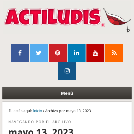
Menú
Tu estás aquí:
Inicio
› Archivo por mayo 13, 2023
NAVEGANDO POR EL ARCHIVO
mayo 13, 2023