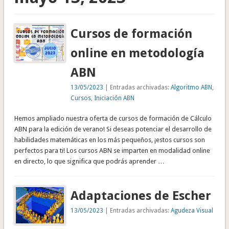
Cursos de formación
online en metodología
ABN
13/05/2023
| Entradas archivadas:
Algoritmo ABN
,
Cursos
,
Iniciación ABN
Hemos ampliado nuestra oferta de cursos de formación de Cálculo
ABN para la edición de verano! Si deseas potenciar el desarrollo de
habilidades matemáticas en los más pequeños, ¡estos cursos son
perfectos para ti! Los cursos ABN se imparten en modalidad online
en directo, lo que significa que podrás aprender …
Adaptaciones de Escher
13/05/2023
| Entradas archivadas:
Agudeza Visual