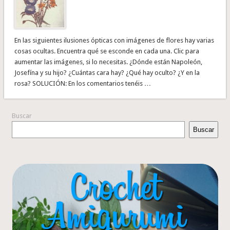
En las siguientes ilusiones ópticas con imágenes de flores hay varias
cosas ocultas. Encuentra qué se esconde en cada una. Clic para
aumentar las imágenes, si lo necesitas. ¿Dónde están Napoleón,
Josefína y su hijo? ¿Cuántas cara hay? ¿Qué hay oculto? ¿Y en la
rosa? SOLUCIÓN: En los comentarios tenéis …
Buscar
Buscar