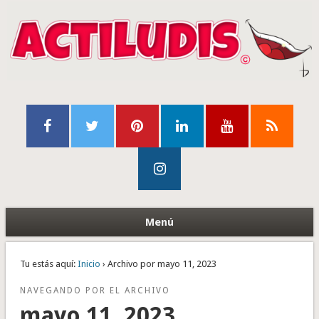
Menú
Tu estás aquí:
Inicio
› Archivo por mayo 11, 2023
NAVEGANDO POR EL ARCHIVO
mayo 11, 2023