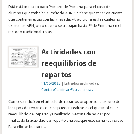
Está está indicada para Primero de Primaria para el caso de
alumnos que trabajan el método ABN. Se tiene que tener en cuenta
que contiene restas con las «llevadas» tradicionales, las cuales no
existen en ABN, pero que no se trabajan hasta 2º de Primaria en el
método tradicional. Estas …
Actividades con
reequilibrios de
repartos
11/05/2023
| Entradas archivadas:
Contar/Clasificar/Equivalencias
Cómo se indicó en el artículo de repartos proporcionales, uno de
los tipos de repartos que se pueden realizar es el que implica un
reequilibrio del reparto ya realizado. Se trata de no dar por
finalizada la actividad del reparto una vez que este se ha realizado.
Para ello se buscará …