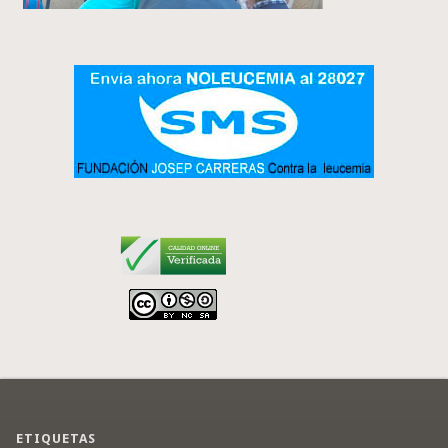
ETIQUETAS