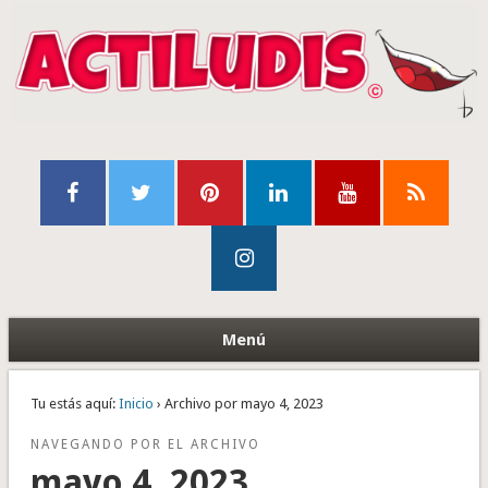
Menú
Tu estás aquí:
Inicio
› Archivo por mayo 4, 2023
NAVEGANDO POR EL ARCHIVO
mayo 4, 2023