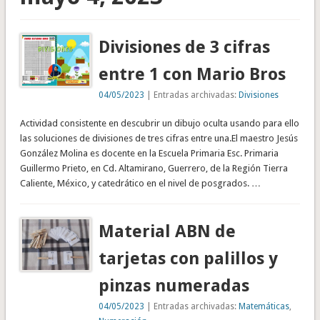
Divisiones de 3 cifras
entre 1 con Mario Bros
04/05/2023
| Entradas archivadas:
Divisiones
Actividad consistente en descubrir un dibujo oculta usando para ello
las soluciones de divisiones de tres cifras entre una.El maestro Jesús
González Molina es docente en la Escuela Primaria Esc. Primaria
Guillermo Prieto, en Cd. Altamirano, Guerrero, de la Región Tierra
Caliente, México, y catedrático en el nivel de posgrados. …
Material ABN de
tarjetas con palillos y
pinzas numeradas
04/05/2023
| Entradas archivadas:
Matemáticas
,