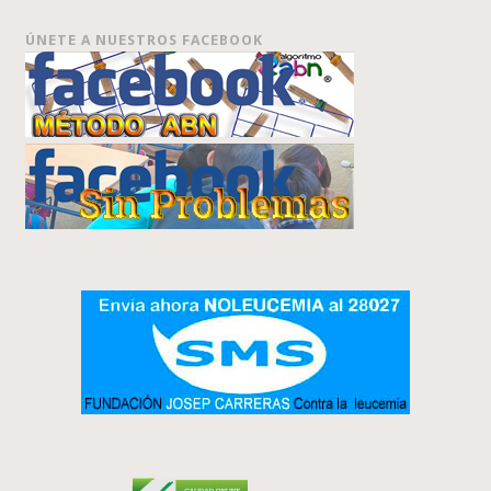
ÚNETE A NUESTROS FACEBOOK