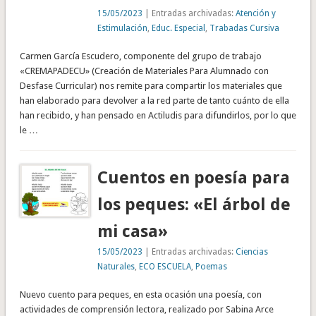
15/05/2023
| Entradas archivadas:
Atención y
Estimulación
,
Educ. Especial
,
Trabadas Cursiva
Carmen García Escudero, componente del grupo de trabajo
«CREMAPADECU» (Creación de Materiales Para Alumnado con
Desfase Curricular) nos remite para compartir los materiales que
han elaborado para devolver a la red parte de tanto cuánto de ella
han recibido, y han pensado en Actiludis para difundirlos, por lo que
le …
Cuentos en poesía para
los peques: «El árbol de
mi casa»
15/05/2023
| Entradas archivadas:
Ciencias
Naturales
,
ECO ESCUELA
,
Poemas
Nuevo cuento para peques, en esta ocasión una poesía, con
actividades de comprensión lectora, realizado por Sabina Arce