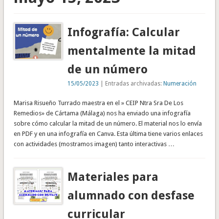
Infografía: Calcular
mentalmente la mitad
de un número
15/05/2023
| Entradas archivadas:
Numeración
Marisa Risueño Turrado maestra en el » CEIP Ntra Sra De Los
Remedios» de Cártama (Málaga) nos ha enviado una infografía
sobre cómo calcular la mitad de un número. El material nos lo envía
en PDF y en una infografía en Canva. Esta última tiene varios enlaces
con actividades (mostramos imagen) tanto interactivas …
Materiales para
alumnado con desfase
curricular