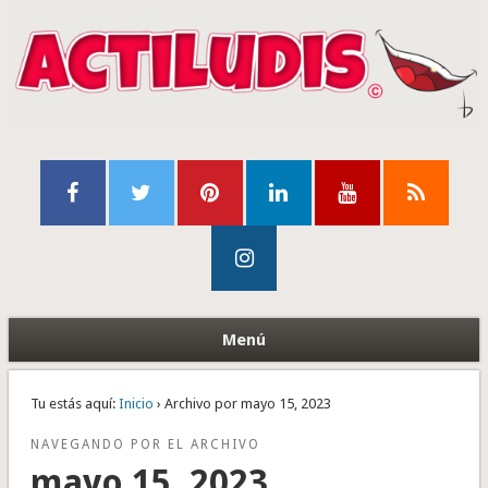
Menú
Tu estás aquí:
Inicio
› Archivo por mayo 15, 2023
NAVEGANDO POR EL ARCHIVO
mayo 15, 2023