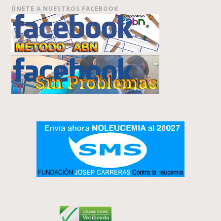
ÚNETE A NUESTROS FACEBOOK