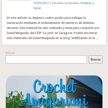
15/05/2023
| Entradas archivadas:
Ordenar y
Seriar
En este artículo os dejamos cuatro puzles para trabajar la
numeración mediante el ordenamiento de números de distintas
decenas. Este material ha sido realizado y envia para compartir por
David Maqueda del CEIP “La Jota” en Zaragoza. Podeís encontrar
más materiales de David Maqueda en su blog “enREDando en la …
Buscar
Buscar