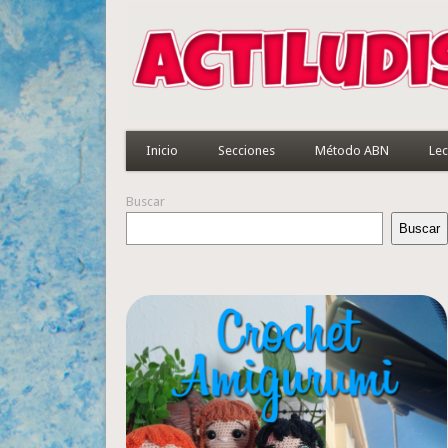
Inicio
Secciones
Método ABN
Lec
Buscar
Buscar