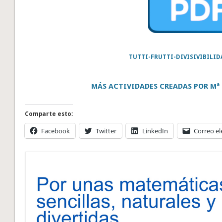
TUTTI-FRUTTI-DIVISIVIBILID
MÁS ACTIVIDADES CREADAS POR M
Comparte esto:
Facebook
Twitter
LinkedIn
Correo el