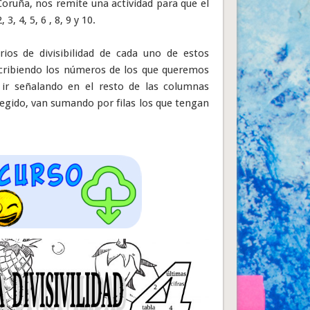
Coruña, nos remite una actividad para que el
, 4, 5, 6 , 8, 9 y 10.
rios de divisibilidad de cada uno de estos
scribiendo los números de los que queremos
 ir señalando en el resto de las columnas
regido, van sumando por filas los que tengan