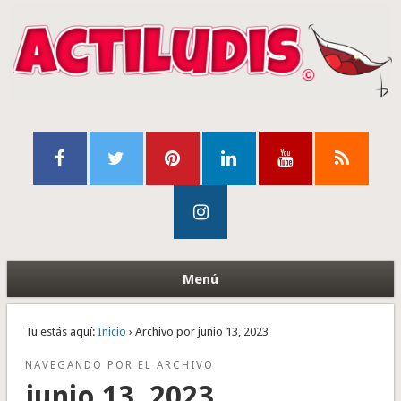
Menú
Tu estás aquí:
Inicio
› Archivo por junio 13, 2023
NAVEGANDO POR EL ARCHIVO
junio 13, 2023