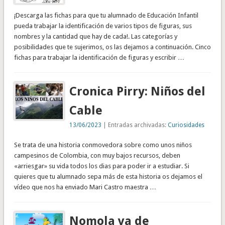
¡Descarga las fichas para que tu alumnado de Educación Infantil
pueda trabajar la identificación de varios tipos de figuras, sus
nombres y la cantidad que hay de cada!. Las categorías y
posibilidades que te sujerimos, os las dejamos a continuación. Cinco
fichas para trabajar la identificación de figuras y escribir …
Cronica Pirry: Niños del
Cable
13/06/2023
| Entradas archivadas:
Curiosidades
Se trata de una historia conmovedora sobre como unos niños
campesinos de Colombia, con muy bajos recursos, deben
«arriesgar» su vida todos los dias para poder ir a estudiar. Si
quieres que tu alumnado sepa más de esta historia os dejamos el
vídeo que nos ha enviado Mari Castro maestra …
Nomola va de