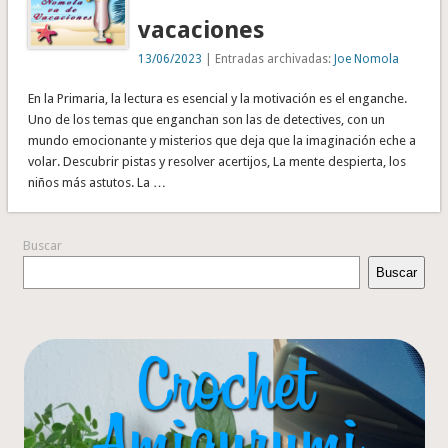
vacaciones
13/06/2023
| Entradas archivadas:
Joe Nomola
En la Primaria, la lectura es esencial y la motivación es el enganche.
Uno de los temas que enganchan son las de detectives, con un
mundo emocionante y misterios que deja que la imaginación eche a
volar. Descubrir pistas y resolver acertijos, La mente despierta, los
niños más astutos. La …
Buscar
Buscar