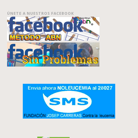
ÚNETE A NUESTROS FACEBOOK