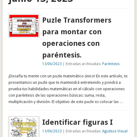
Puzle Transformers
para montar con
operaciones con
paréntesis.
13/06/2023
| Entradas archivadas:
Paréntesis
¡Desafía tu mente con un puzle matemático único! En este artículo, te
presentamos un puzle que te mantendrá entretenido y pondrá a
prueba tus habilidades matemáticas en el cálculo con operaciones
con paréntesis de las operaciones básicas: suma, resta,
multiplicación y división. El objetivo de este puzle es colocar las …
Identificar figuras I
13/06/2023
| Entradas archivadas:
Agudeza Visual