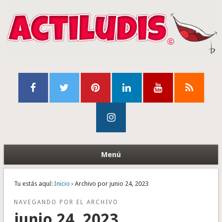
Menú
Tu estás aquí:
Inicio
› Archivo por junio 24, 2023
NAVEGANDO POR EL ARCHIVO
junio 24, 2023