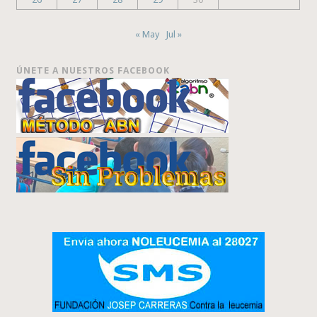
« May
Jul »
ÚNETE A NUESTROS FACEBOOK