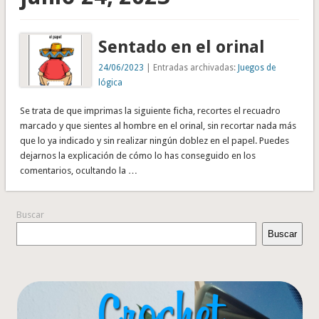
Sentado en el orinal
24/06/2023
| Entradas archivadas:
Juegos de
lógica
Se trata de que imprimas la siguiente ficha, recortes el recuadro
marcado y que sientes al hombre en el orinal, sin recortar nada más
que lo ya indicado y sin realizar ningún doblez en el papel. Puedes
dejarnos la explicación de cómo lo has conseguido en los
comentarios, ocultando la …
Buscar
Buscar