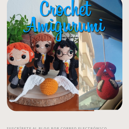
SUSCRÍBETE AL BLOG POR CORREO ELECTRÓNICO