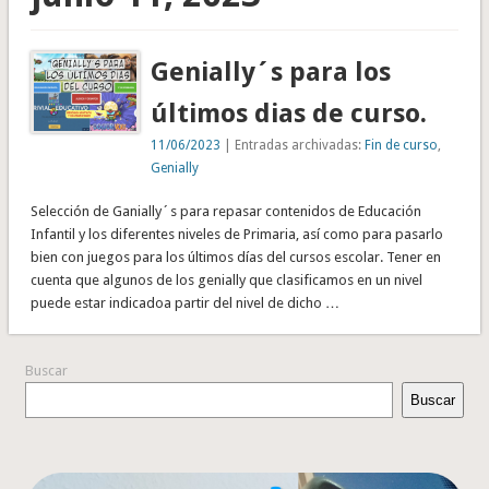
Genially´s para los
últimos dias de curso.
11/06/2023
| Entradas archivadas:
Fin de curso
,
Genially
Selección de Ganially´s para repasar contenidos de Educación
Infantil y los diferentes niveles de Primaria, así como para pasarlo
bien con juegos para los últimos días del cursos escolar. Tener en
cuenta que algunos de los genially que clasificamos en un nivel
puede estar indicadoa partir del nivel de dicho …
Buscar
Buscar