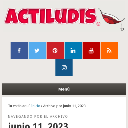
Menú
Tu estás aquí:
Inicio
› Archivo por junio 11, 2023
NAVEGANDO POR EL ARCHIVO
junio 11, 2023